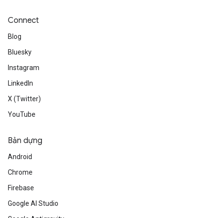
Connect
Blog
Bluesky
Instagram
LinkedIn
X (Twitter)
YouTube
Bản dựng
Android
Chrome
Firebase
Google AI Studio