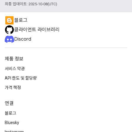
최종 업데이트: 2025-10-08(UTC)
블로그
클라이언트 라이브러리
Discord
제품 정보
서비스 약관
API 한도 및 할당량
가격 책정
연결
블로그
Bluesky