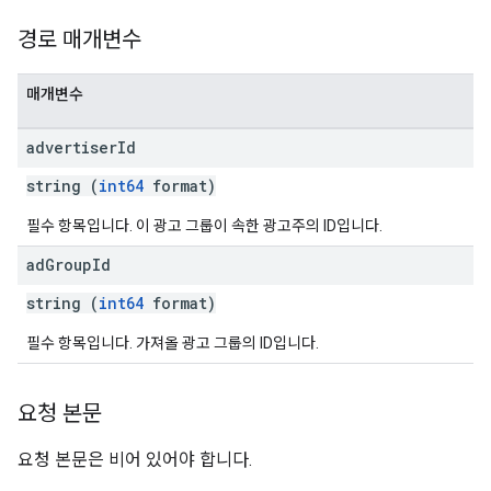
경로 매개변수
매개변수
advertiser
Id
string (
int64
format)
필수 항목입니다. 이 광고 그룹이 속한 광고주의 ID입니다.
ad
Group
Id
string (
int64
format)
필수 항목입니다. 가져올 광고 그룹의 ID입니다.
요청 본문
요청 본문은 비어 있어야 합니다.