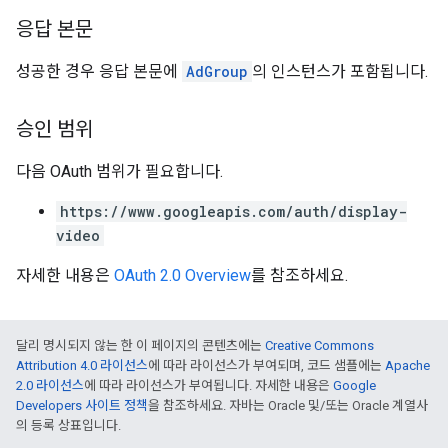
응답 본문
성공한 경우 응답 본문에
AdGroup
의 인스턴스가 포함됩니다.
승인 범위
다음 OAuth 범위가 필요합니다.
https://www.googleapis.com/auth/display-
video
자세한 내용은
OAuth 2.0 Overview
를 참조하세요.
달리 명시되지 않는 한 이 페이지의 콘텐츠에는
Creative Commons
Attribution 4.0 라이선스
에 따라 라이선스가 부여되며, 코드 샘플에는
Apache
2.0 라이선스
에 따라 라이선스가 부여됩니다. 자세한 내용은
Google
Developers 사이트 정책
을 참조하세요. 자바는 Oracle 및/또는 Oracle 계열사
의 등록 상표입니다.