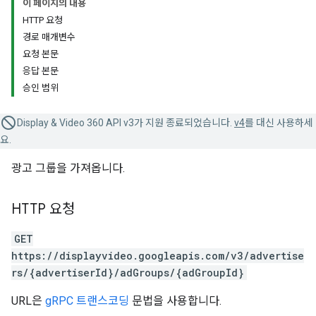
이 페이지의 내용
HTTP 요청
경로 매개변수
요청 본문
응답 본문
승인 범위
Display & Video 360 API v3가 지원 종료되었습니다.
v4
를 대신 사용하세
요.
광고 그룹을 가져옵니다.
HTTP 요청
GET
https://displayvideo.googleapis.com/v3/advertise
rs/{advertiserId}/adGroups/{adGroupId}
URL은
gRPC 트랜스코딩
문법을 사용합니다.