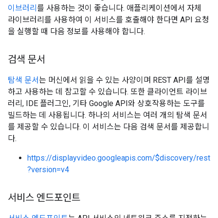
이브러리
를 사용하는 것이 좋습니다. 애플리케이션에서 자체
라이브러리를 사용하여 이 서비스를 호출해야 한다면 API 요청
을 실행할 때 다음 정보를 사용해야 합니다.
검색 문서
탐색 문서
는 머신에서 읽을 수 있는 사양이며 REST API를 설명
하고 사용하는 데 참고할 수 있습니다. 또한 클라이언트 라이브
러리, IDE 플러그인, 기타 Google API와 상호작용하는 도구를
빌드하는 데 사용됩니다. 하나의 서비스는 여러 개의 탐색 문서
rySources
를 제공할 수 있습니다. 이 서비스는 다음 검색 문서를 제공합니
다.
https://displayvideo.googleapis.com/$discovery/rest
?version=v4
서비스 엔드포인트