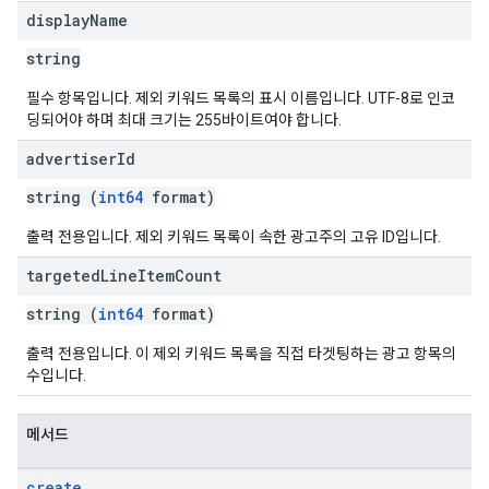
display
Name
string
필수 항목입니다. 제외 키워드 목록의 표시 이름입니다. UTF-8로 인코
딩되어야 하며 최대 크기는 255바이트여야 합니다.
advertiser
Id
string (
int64
format)
출력 전용입니다. 제외 키워드 목록이 속한 광고주의 고유 ID입니다.
targeted
Line
Item
Count
string (
int64
format)
출력 전용입니다. 이 제외 키워드 목록을 직접 타겟팅하는 광고 항목의
수입니다.
메서드
create