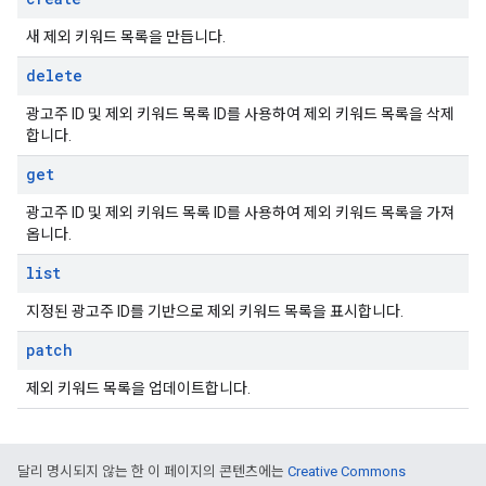
새 제외 키워드 목록을 만듭니다.
delete
광고주 ID 및 제외 키워드 목록 ID를 사용하여 제외 키워드 목록을 삭제
합니다.
get
광고주 ID 및 제외 키워드 목록 ID를 사용하여 제외 키워드 목록을 가져
옵니다.
list
지정된 광고주 ID를 기반으로 제외 키워드 목록을 표시합니다.
patch
제외 키워드 목록을 업데이트합니다.
달리 명시되지 않는 한 이 페이지의 콘텐츠에는
Creative Commons