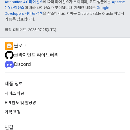
Attribution 4.0 라이선스
에 따라 라이선스가 부여되며, 코드 샘플에는
Apache
2.0 라이선스
에 따라 라이선스가 부여됩니다. 자세한 내용은
Google
Developers 사이트 정책
을 참조하세요. 자바는 Oracle 및/또는 Oracle 계열사
의 등록 상표입니다.
최종 업데이트: 2025-07-25(UTC)
블로그
클라이언트 라이브러리
Discord
제품 정보
서비스 약관
API 한도 및 할당량
가격 책정
연결