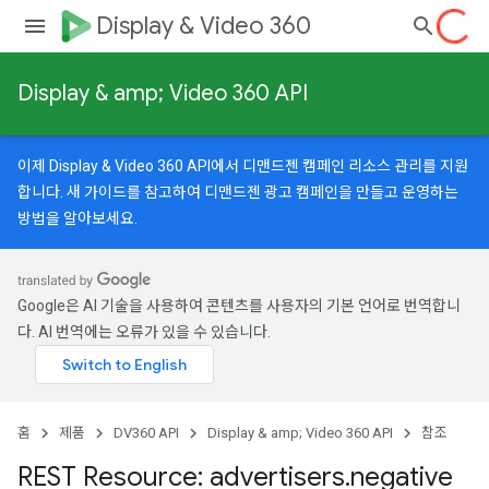
Display & Video 360
Display & amp; Video 360 API
이제 Display & Video 360 API에서 디맨드젠 캠페인 리소스 관리를 지원
합니다.
새 가이드
를 참고하여 디맨드젠 광고 캠페인을 만들고 운영하는
방법을 알아보세요.
Google은 AI 기술을 사용하여 콘텐츠를 사용자의 기본 언어로 번역합니
다. AI 번역에는 오류가 있을 수 있습니다.
홈
제품
DV360 API
Display & amp; Video 360 API
참조
REST Resource: advertisers
.
negative
gnedTargetingOptions