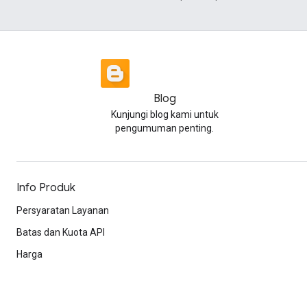
Blog
Kunjungi blog kami untuk
pengumuman penting.
Info Produk
Persyaratan Layanan
Batas dan Kuota API
Harga