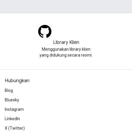
Library Klien
Menggunakan library klien
yang didukung secara resmi.
Hubungkan
Blog
Bluesky
Instagram
LinkedIn
X (Twitter)