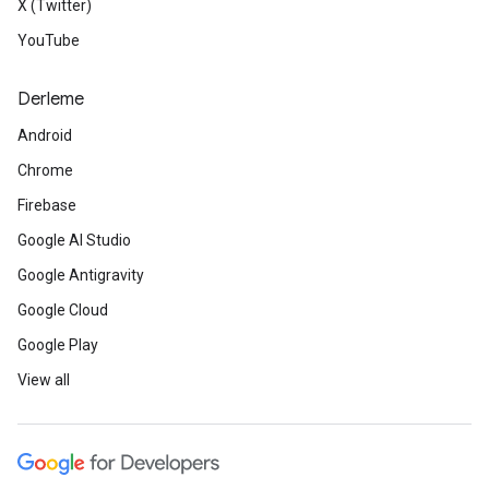
X (Twitter)
YouTube
Derleme
Android
Chrome
Firebase
Google AI Studio
Google Antigravity
Google Cloud
Google Play
View all