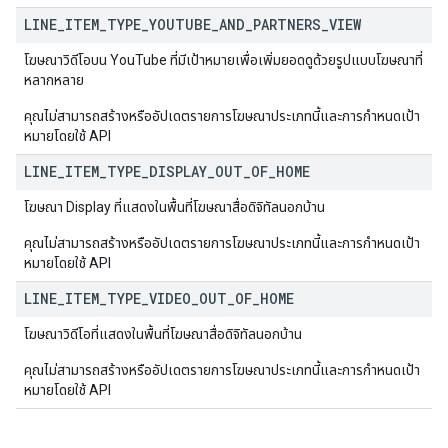
LINE
_
ITEM
_
TYPE
_
YOUTUBE
_
AND
_
PARTNERS
_
VIEW
โฆษณาวิดีโอบน YouTube ที่มีเป้าหมายเพื่อเพิ่มยอดดูด้วยรูปแบบโฆษณาที่
หลากหลาย
คุณไม่สามารถสร้างหรืออัปเดตรายการโฆษณาประเภทนี้และการกำหนดเป้า
หมายโดยใช้ API
LINE
_
ITEM
_
TYPE
_
DISPLAY
_
OUT
_
OF
_
HOME
โฆษณา Display ที่แสดงในพื้นที่โฆษณาสื่อดิจิทัลนอกบ้าน
คุณไม่สามารถสร้างหรืออัปเดตรายการโฆษณาประเภทนี้และการกำหนดเป้า
หมายโดยใช้ API
LINE
_
ITEM
_
TYPE
_
VIDEO
_
OUT
_
OF
_
HOME
โฆษณาวิดีโอที่แสดงในพื้นที่โฆษณาสื่อดิจิทัลนอกบ้าน
คุณไม่สามารถสร้างหรืออัปเดตรายการโฆษณาประเภทนี้และการกำหนดเป้า
หมายโดยใช้ API