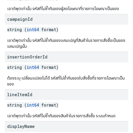
เอาต์พุตเท่านั้น รหัสที่ไม่ซ้ำกันของผู้ลงโฆษณาที่รายการโฆษณาเป็นของ
campaign
Id
string (
int64
format)
เอาต์พุตเท่านั้น รหัสที่ไม่ซ้ำกันของแคมเปญที่สินค้าในรายการสั่งซื้อเป็นของ
แคมเปญนั้น
insertion
Order
Id
string (
int64
format)
ต้องระบุ เปลี่ยนแปลงไม่ได้ รหัสที่ไม่ซ้ำกันของใบสั่งซื้อที่รายการโฆษณาเป็น
ของ
line
Item
Id
string (
int64
format)
เอาต์พุตเท่านั้น รหัสที่ไม่ซ้ำกันของสินค้าในรายการสั่งซื้อ ระบบกำหนด
display
Name