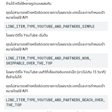
ข้ามได้ หรือใช้หลายรูปแบบผสมกัน
คุณไม่สามารถสร้างหรืออัปเดตรายการโฆษณาประเภทนี้และการกำหนดเป้า
หมายโดยใช้ API
LINE
_
ITEM
_
TYPE
_
YOUTUBE
_
AND
_
PARTNERS
_
SIMPLE
โฆษณาวิดีโอ YouTube เริ่มต้น
คุณไม่สามารถสร้างหรืออัปเดตรายการโฆษณาประเภทนี้และการกำหนดเป้า
หมายโดยใช้ API
LINE
_
ITEM
_
TYPE
_
YOUTUBE
_
AND
_
PARTNERS
_
NON
_
SKIPPABLE
_
OVER
_
THE
_
TOP
โฆษณาวิดีโอ YouTube บนทีวีที่เชื่อมต่ออินเทอร์เน็ต (ยาวไม่เกิน 15 วินาที)
ซึ่งข้ามไม่ได้
คุณไม่สามารถสร้างหรืออัปเดตรายการโฆษณาประเภทนี้และการกำหนดเป้า
หมายโดยใช้ API
LINE
_
ITEM
_
TYPE
_
YOUTUBE
_
AND
_
PARTNERS
_
REACH
_
OVER
_
THE
_
TOP