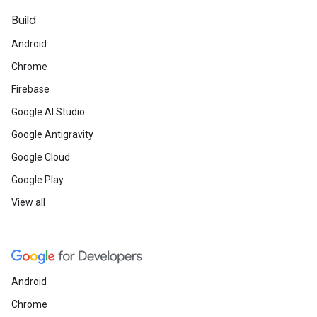
Build
Android
Chrome
Firebase
Google AI Studio
Google Antigravity
Google Cloud
Google Play
View all
Android
Chrome