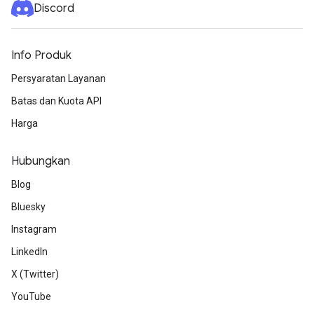
Discord
Info Produk
Persyaratan Layanan
Batas dan Kuota API
Harga
Hubungkan
Blog
Bluesky
Instagram
LinkedIn
X (Twitter)
YouTube