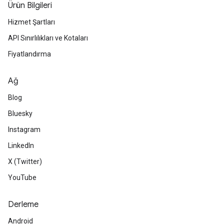
Ürün Bilgileri
Hizmet Şartları
API Sınırlılıkları ve Kotaları
Fiyatlandırma
Ağ
Blog
Bluesky
Instagram
LinkedIn
X (Twitter)
YouTube
Derleme
Android