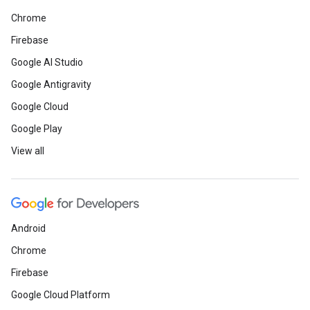
Chrome
Firebase
Google AI Studio
Google Antigravity
Google Cloud
Google Play
View all
Android
Chrome
Firebase
Google Cloud Platform