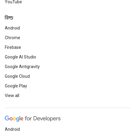
YouTube
বিল্ড
Android
Chrome
Firebase
Google AI Studio
Google Antigravity
Google Cloud
Google Play
View all
Android