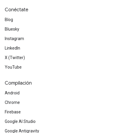
Conéctate
Blog
Bluesky
Instagram
LinkedIn
X (Twitter)
YouTube
Compilación
Android
Chrome
Firebase
Google AI Studio
Google Antigravity