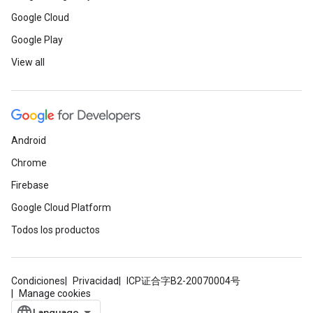
Google Cloud
Google Play
View all
Android
Chrome
Firebase
Google Cloud Platform
Todos los productos
Condiciones
Privacidad
ICP证合字B2-20070004号
Manage cookies