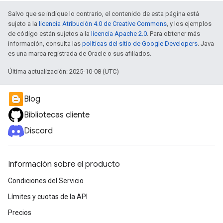
Salvo que se indique lo contrario, el contenido de esta página está
sujeto a la
licencia Atribución 4.0 de Creative Commons
, y los ejemplos
de código están sujetos a la
licencia Apache 2.0
. Para obtener más
información, consulta las
políticas del sitio de Google Developers
. Java
es una marca registrada de Oracle o sus afiliados.
Última actualización: 2025-10-08 (UTC)
Blog
Bibliotecas cliente
Discord
Información sobre el producto
Condiciones del Servicio
Límites y cuotas de la API
Precios