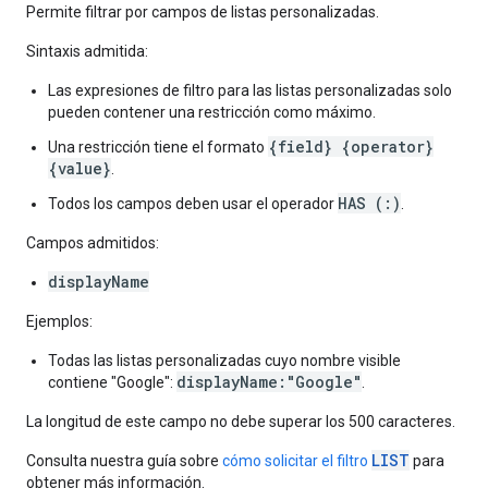
Permite filtrar por campos de listas personalizadas.
Sintaxis admitida:
Las expresiones de filtro para las listas personalizadas solo
pueden contener una restricción como máximo.
{field} {operator}
Una restricción tiene el formato
{value}
.
HAS (:)
Todos los campos deben usar el operador
.
Campos admitidos:
displayName
Ejemplos:
Todas las listas personalizadas cuyo nombre visible
displayName:"Google"
contiene "Google":
.
La longitud de este campo no debe superar los 500 caracteres.
LIST
Consulta nuestra guía sobre
cómo solicitar el filtro
para
obtener más información.