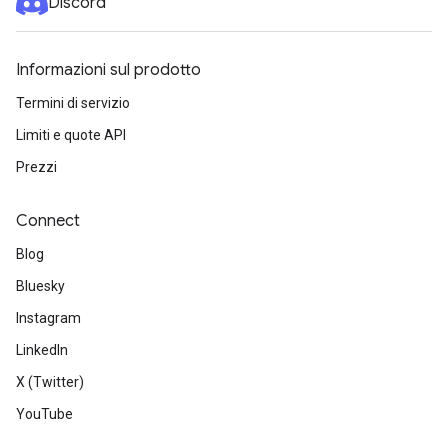
Discord
Informazioni sul prodotto
Termini di servizio
Limiti e quote API
Prezzi
Connect
Blog
Bluesky
Instagram
LinkedIn
X (Twitter)
YouTube