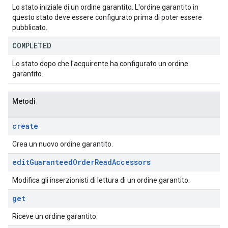
Lo stato iniziale di un ordine garantito. L'ordine garantito in
questo stato deve essere configurato prima di poter essere
pubblicato.
COMPLETED
Lo stato dopo che l'acquirente ha configurato un ordine
garantito.
Metodi
create
Crea un nuovo ordine garantito.
edit
Guaranteed
Order
Read
Accessors
Modifica gli inserzionisti di lettura di un ordine garantito.
get
Riceve un ordine garantito.