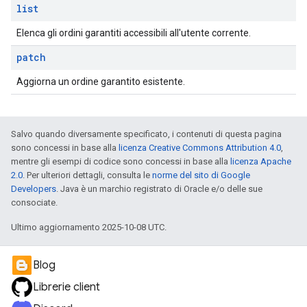
list
Elenca gli ordini garantiti accessibili all'utente corrente.
patch
Aggiorna un ordine garantito esistente.
Salvo quando diversamente specificato, i contenuti di questa pagina
sono concessi in base alla
licenza Creative Commons Attribution 4.0
,
mentre gli esempi di codice sono concessi in base alla
licenza Apache
2.0
. Per ulteriori dettagli, consulta le
norme del sito di Google
Developers
. Java è un marchio registrato di Oracle e/o delle sue
consociate.
Ultimo aggiornamento 2025-10-08 UTC.
Blog
Librerie client