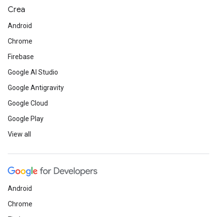
Crea
Android
Chrome
Firebase
Google AI Studio
Google Antigravity
Google Cloud
Google Play
View all
Android
Chrome