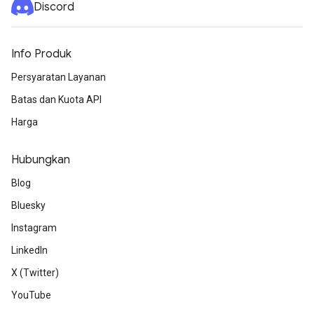
Discord
Info Produk
Persyaratan Layanan
Batas dan Kuota API
Harga
Hubungkan
Blog
Bluesky
Instagram
LinkedIn
X (Twitter)
YouTube