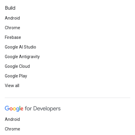
Build
Android
Chrome
Firebase
Google AI Studio
Google Antigravity
Google Cloud
Google Play
View all
Android
Chrome