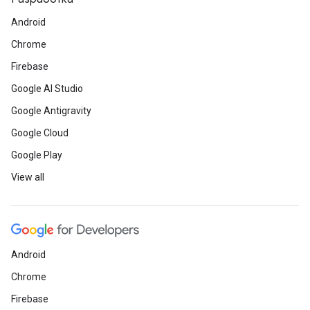
Android
Chrome
Firebase
Google AI Studio
Google Antigravity
Google Cloud
Google Play
View all
Android
Chrome
Firebase