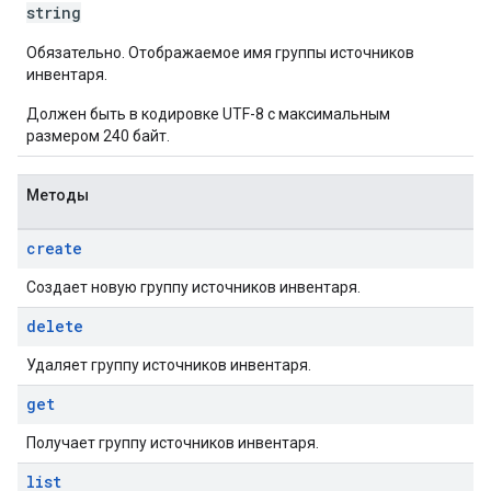
string
Обязательно. Отображаемое имя группы источников
инвентаря.
Должен быть в кодировке UTF-8 с максимальным
размером 240 байт.
Методы
create
Создает новую группу источников инвентаря.
delete
Удаляет группу источников инвентаря.
get
Получает группу источников инвентаря.
list