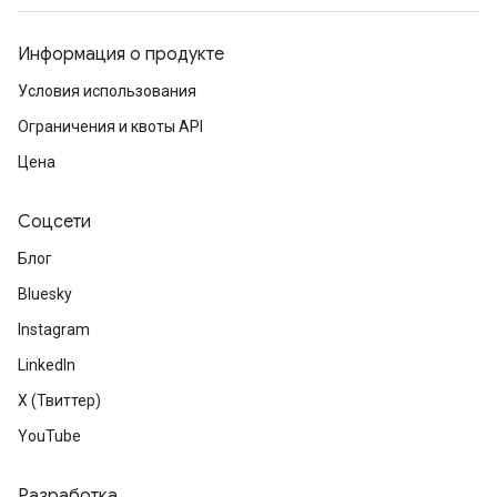
Информация о продукте
Условия использования
Ограничения и квоты API
Цена
Соцсети
Блог
Bluesky
Instagram
LinkedIn
X (Твиттер)
YouTube
Разработка