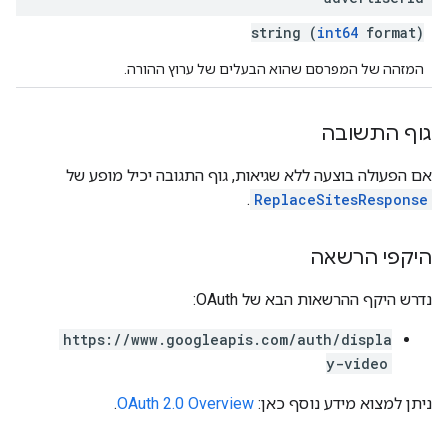
string (
int64
format)
המזהה של המפרסם שהוא הבעלים של ערוץ ההורה.
גוף התשובה
אם הפעולה בוצעה ללא שגיאות, גוף התגובה יכיל מופע של
.
ReplaceSitesResponse
היקפי הרשאה
נדרש היקף ההרשאות הבא של OAuth:
https://www.googleapis.com/auth/displa
y-video
ניתן למצוא מידע נוסף כאן:
OAuth 2.0 Overview
.