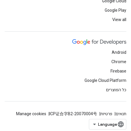
Google Cloud
Google Play
View all
Android
Chrome
Firebase
Google Cloud Platform
כל המוצרים
תנאים
פרטיות
ICP证合字B2-20070004号
Manage cookies