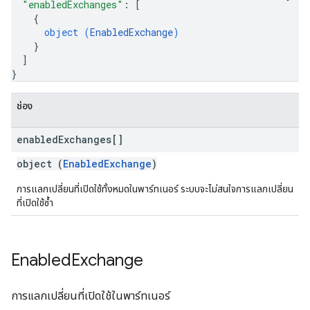
"enabledExchanges"
: 
[
{
object (
EnabledExchange
)
}
]
}
ช่อง
enabled
Exchanges[]
object (
EnabledExchange
)
การแลกเปลี่ยนที่เปิดใช้ทั้งหมดในพาร์ทเนอร์ ระบบจะไม่สนใจการแลกเปลี่ยน
ที่เปิดใช้ซ้ำ
Enabled
Exchange
การแลกเปลี่ยนที่เปิดใช้ในพาร์ทเนอร์