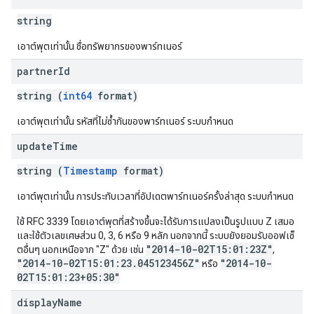
string
เอาต์พุตเท่านั้น ชื่อทรัพยากรของพาร์ทเนอร์
partner
Id
string (
int64
format)
เอาต์พุตเท่านั้น รหัสที่ไม่ซ้ำกันของพาร์ทเนอร์ ระบบกำหนด
update
Time
string (
Timestamp
format)
เอาต์พุตเท่านั้น การประทับเวลาที่อัปเดตพาร์ทเนอร์ครั้งล่าสุด ระบบกำหนด
ใช้ RFC 3339 โดยเอาต์พุตที่สร้างขึ้นจะได้รับการแปลงเป็นรูปแบบ Z เสมอ
และใช้ตัวเลขเศษส่วน 0, 3, 6 หรือ 9 หลัก นอกจากนี้ ระบบยังยอมรับออฟเซ็
"2014-10-02T15:01:23Z"
ตอื่นๆ นอกเหนือจาก "Z" ด้วย เช่น
,
"2014-10-02T15:01:23.045123456Z"
"2014-10-
หรือ
02T15:01:23+05:30"
display
Name