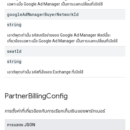
เฉพาะเมื่อ Google Ad Manager เป็นการแลกเปลี่ยนที่เปิดใช้
google
Ad
Manager
Buyer
Network
Id
string
เอาต์พุตเท่านั้น รหัสเครือข่ายของ Google Ad Manager ฟิลด์นี้จะ
เกี่ยวข้องเฉพาะเมื่อ Google Ad Manager เป็นการแลกเปลี่ยนที่เปิดใช้
seat
Id
string
เอาต์พุตเท่านั้น รหัสที่นั่งของ Exchange ที่เปิดใช้
Partner
Billing
Config
การตั้งค่าที่เกี่ยวข้องกับการเรียกเก็บเงินของพาร์ทเนอร์
การแสดง JSON