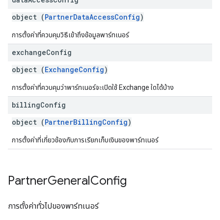
object (
PartnerDataAccessConfig
)
การตั้งค่าที่ควบคุมวิธีเข้าถึงข้อมูลพาร์ทเนอร์
exchange
Config
object (
ExchangeConfig
)
การตั้งค่าที่ควบคุมว่าพาร์ทเนอร์จะเปิดใช้ Exchange ใดได้บ้าง
billing
Config
object (
PartnerBillingConfig
)
การตั้งค่าที่เกี่ยวข้องกับการเรียกเก็บเงินของพาร์ทเนอร์
Partner
General
Config
การตั้งค่าทั่วไปของพาร์ทเนอร์