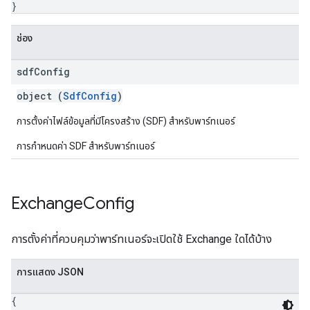
}
ช่อง
sdf
Config
object (
SdfConfig
)
การตั้งค่าไฟล์ข้อมูลที่มีโครงสร้าง (SDF) สำหรับพาร์ทเนอร์
การกำหนดค่า SDF สำหรับพาร์ทเนอร์
Exchange
Config
การตั้งค่าที่ควบคุมว่าพาร์ทเนอร์จะเปิดใช้ Exchange ใดได้บ้าง
การแสดง JSON
{