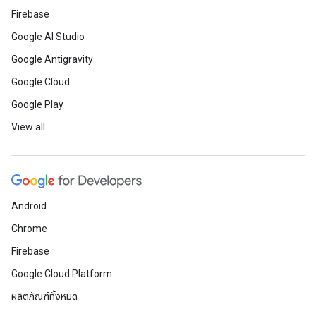
Firebase
Google AI Studio
Google Antigravity
Google Cloud
Google Play
View all
Android
Chrome
Firebase
Google Cloud Platform
ผลิตภัณฑ์ทั้งหมด