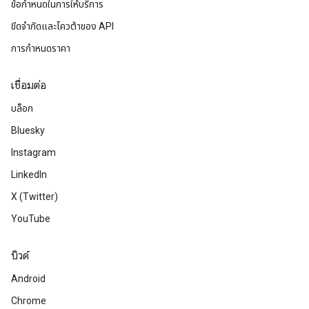
ข้อกำหนดในการให้บริการ
ขีดจํากัดและโควต้าของ API
การกำหนดราคา
เชื่อมต่อ
บล็อก
Bluesky
Instagram
LinkedIn
X (Twitter)
YouTube
บิวด์
Android
Chrome