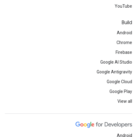
YouTube
Build
Android
Chrome
Firebase
Google AI Studio
Google Antigravity
Google Cloud
Google Play
View all
Android