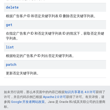
delete
根据广告客户 ID 和否定关键字列表 ID 删除否定关键字列表。
get
在指定广告客户 ID 和否定关键字列表 ID 的情况下，获取否定关键
字列表。
list
根据给定的广告客户 ID 列出否定关键字列表。
patch
更新否定关键字列表。
如未另行说明，那么本页面中的内容已根据
知识共享署名 4.0 许可
获得了
许可，并且代码示例已根据
Apache 2.0 许可
获得了许可。有关详情，请
参阅
Google 开发者网站政策
。Java 是 Oracle 和/或其关联公司的注册商
标。