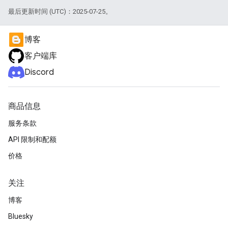
最后更新时间 (UTC)：2025-07-25。
博客
客户端库
Discord
商品信息
服务条款
API 限制和配额
价格
关注
博客
Bluesky