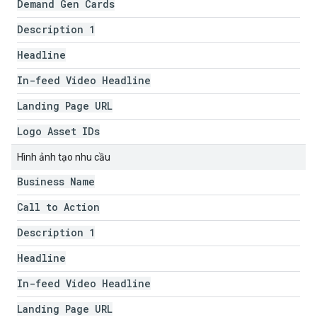
Demand Gen Cards
Description 1
Headline
In-feed Video Headline
Landing Page URL
Logo Asset IDs
Hình ảnh tạo nhu cầu
Business Name
Call to Action
Description 1
Headline
In-feed Video Headline
Landing Page URL