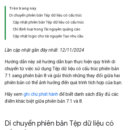
Trên trang này
Di chuyển phiên bản Tệp dữ liệu có cấu trúc
Cập nhật phiên bản Tệp dữ liệu có cấu trúc
Chỉ định loại trong Tài nguyên quảng cáo
Cập nhật logic cho tài nguyên Tạo nhu cầu
Lần cập nhật gần đây nhất: 12/11/2024
Hướng dẫn này sẽ hướng dẫn bạn thực hiện quy trình di
chuyển từ việc sử dụng Tệp dữ liệu có cấu trúc phiên bản
7.1 sang phiên bản 8 và giải thích những thay đổi giữa hai
phiên bản có thể ảnh hưởng đến quá trình tích hợp của bạn.
Hãy xem
ghi chú phát hành
để biết danh sách đầy đủ các
điểm khác biệt giữa phiên bản 7.1 và 8.
Di chuyển phiên bản Tệp dữ liệu có