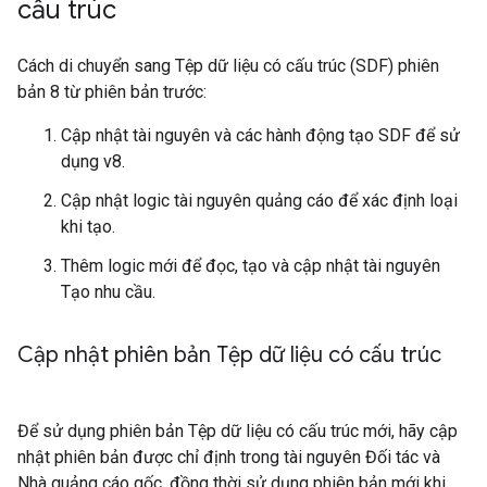
cấu trúc
Cách di chuyển sang Tệp dữ liệu có cấu trúc (SDF) phiên
bản 8 từ phiên bản trước:
Cập nhật tài nguyên và các hành động tạo SDF để sử
dụng v8.
Cập nhật logic tài nguyên quảng cáo để xác định loại
khi tạo.
Thêm logic mới để đọc, tạo và cập nhật tài nguyên
Tạo nhu cầu.
Cập nhật phiên bản Tệp dữ liệu có cấu trúc
Để sử dụng phiên bản Tệp dữ liệu có cấu trúc mới, hãy cập
nhật phiên bản được chỉ định trong tài nguyên Đối tác và
Nhà quảng cáo gốc, đồng thời sử dụng phiên bản mới khi