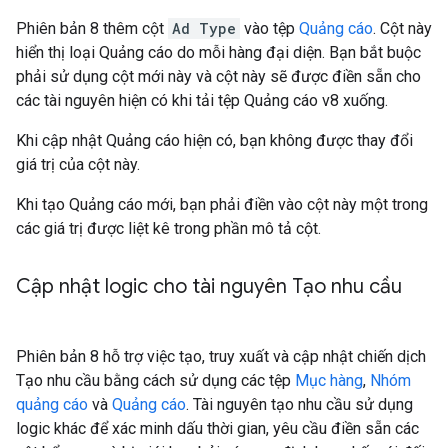
Phiên bản 8 thêm cột
Ad Type
vào tệp
Quảng cáo
. Cột này
hiển thị loại Quảng cáo do mỗi hàng đại diện. Bạn bắt buộc
phải sử dụng cột mới này và cột này sẽ được điền sẵn cho
các tài nguyên hiện có khi tải tệp Quảng cáo v8 xuống.
Khi cập nhật Quảng cáo hiện có, bạn không được thay đổi
giá trị của cột này.
Khi tạo Quảng cáo mới, bạn phải điền vào cột này một trong
các giá trị được liệt kê trong phần mô tả cột.
Cập nhật logic cho tài nguyên Tạo nhu cầu
Phiên bản 8 hỗ trợ việc tạo, truy xuất và cập nhật chiến dịch
Tạo nhu cầu bằng cách sử dụng các tệp
Mục hàng
,
Nhóm
quảng cáo
và
Quảng cáo
. Tài nguyên tạo nhu cầu sử dụng
logic khác để xác minh dấu thời gian, yêu cầu điền sẵn các