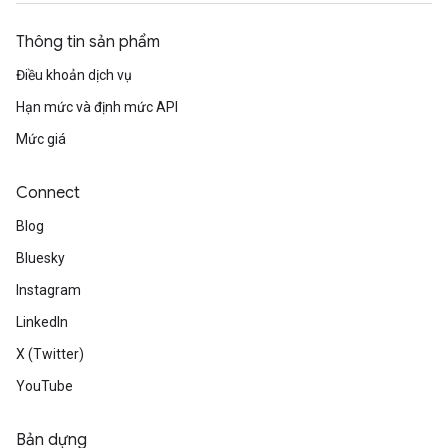
Thông tin sản phẩm
Điều khoản dịch vụ
Hạn mức và định mức API
Mức giá
Connect
Blog
Bluesky
Instagram
LinkedIn
X (Twitter)
YouTube
Bản dựng