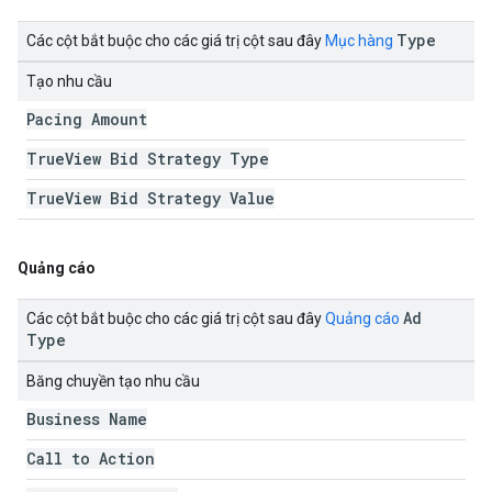
Type
Các cột bắt buộc cho các giá trị cột sau đây
Mục hàng
Tạo nhu cầu
Pacing Amount
True
View Bid Strategy Type
True
View Bid Strategy Value
Quảng cáo
Ad
Các cột bắt buộc cho các giá trị cột sau đây
Quảng cáo
Type
Băng chuyền tạo nhu cầu
Business Name
Call to Action