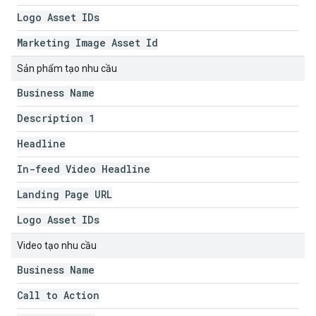
Logo Asset IDs
Marketing Image Asset Id
Sản phẩm tạo nhu cầu
Business Name
Description 1
Headline
In-feed Video Headline
Landing Page URL
Logo Asset IDs
Video tạo nhu cầu
Business Name
Call to Action