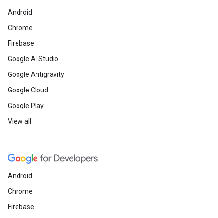
Android
Chrome
Firebase
Google AI Studio
Google Antigravity
Google Cloud
Google Play
View all
Android
Chrome
Firebase