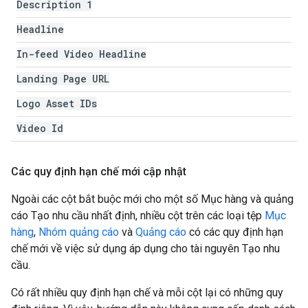
Description 1
Headline
In-feed Video Headline
Landing Page URL
Logo Asset IDs
Video Id
Các quy định hạn chế mới cập nhật
Ngoài các cột bắt buộc mới cho một số Mục hàng và quảng
cáo Tạo nhu cầu nhất định, nhiều cột trên các loại tệp
Mục
hàng
,
Nhóm quảng cáo
và
Quảng cáo
có các quy định hạn
chế mới về việc sử dụng áp dụng cho tài nguyên Tạo nhu
cầu.
Có rất nhiều quy định hạn chế và mỗi cột lại có những quy