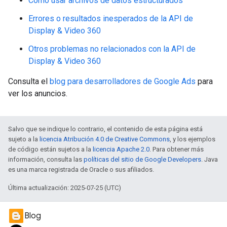
Cómo usar archivos de datos estructurados
Errores o resultados inesperados de la API de
Display & Video 360
Otros problemas no relacionados con la API de
Display & Video 360
Consulta el
blog para desarrolladores de Google Ads
para
ver los anuncios.
Salvo que se indique lo contrario, el contenido de esta página está
sujeto a la
licencia Atribución 4.0 de Creative Commons
, y los ejemplos
de código están sujetos a la
licencia Apache 2.0
. Para obtener más
información, consulta las
políticas del sitio de Google Developers
. Java
es una marca registrada de Oracle o sus afiliados.
Última actualización: 2025-07-25 (UTC)
Blog