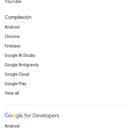
YouTube
Compilación
Android
Chrome
Firebase
Google AI Studio
Google Antigravity
Google Cloud
Google Play
View all
Android