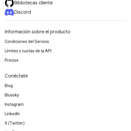
Bibliotecas cliente
Discord
Información sobre el producto
Condiciones del Servicio
Límites y cuotas de la API
Precios
Conéctate
Blog
Bluesky
Instagram
LinkedIn
X (Twitter)