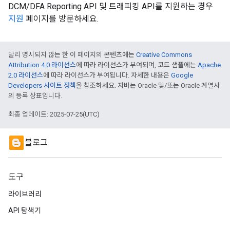
DCM/DFA Reporting API 및 트래피킹 API를 지원하는 경우
지원
페이지를 방문하세요.
달리 명시되지 않는 한 이 페이지의 콘텐츠에는
Creative Commons
Attribution 4.0 라이선스
에 따라 라이선스가 부여되며, 코드 샘플에는
Apache
2.0 라이선스
에 따라 라이선스가 부여됩니다. 자세한 내용은
Google
Developers 사이트 정책
을 참조하세요. 자바는 Oracle 및/또는 Oracle 계열사
의 등록 상표입니다.
최종 업데이트: 2025-07-25(UTC)
블로그
도구
라이브러리
API 탐색기