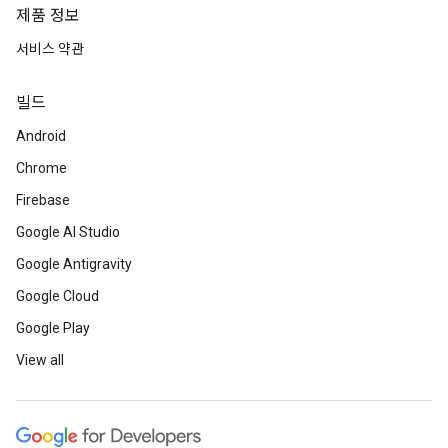
제품 정보
서비스 약관
빌드
Android
Chrome
Firebase
Google AI Studio
Google Antigravity
Google Cloud
Google Play
View all