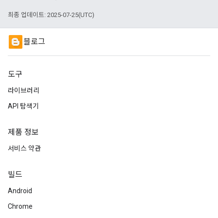
최종 업데이트: 2025-07-25(UTC)
블로그
도구
라이브러리
API 탐색기
제품 정보
서비스 약관
빌드
Android
Chrome