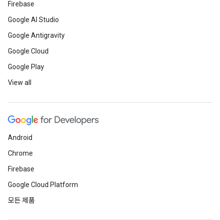
Firebase
Google AI Studio
Google Antigravity
Google Cloud
Google Play
View all
Android
Chrome
Firebase
Google Cloud Platform
모든 제품