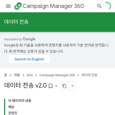
Campaign Manager 360
데이터 전송
Google은 AI 기술을 사용하여 콘텐츠를 사용자의 기본 언어로 번역합니
다. AI 번역에는 오류가 있을 수 있습니다.
홈
제품
Ads
Campaign Manager 360
데이터 전송
데이터 전송 v2
.
0
bookmark_border
이 페이지의 내용
배달
콘텐츠