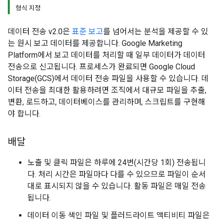
형식 지정
데이터 전송 v2.0은
표준 보고
를 넘어서는 분석을 제공할 수 있
는 원시 보고 데이터를 제공합니다. Google Marketing
Platform에서 보고 데이터를 처리할 때 일부 데이터가 데이터
전송으로 신고됩니다. 프로세스가 완료되면 Google Cloud
Storage(GCS)에서 데이터 전송 파일을 사용할 수 있습니다. 데
이터 전송을 최대한 활용하려면 조직에서 대규모 파일을 추출,
변환, 로드하고, 데이터베이스를 관리하며, 스크립트를 구현해
야 합니다.
배달
노출 및 클릭 파일은 하루에 24번(시간당 1회) 전송됩니
다. 처리 시간은 파일마다 다를 수 있으므로 파일이 순서
대로 표시되지 않을 수 있습니다. 활동 파일은 매일 전송
됩니다.
데이터 이동 색인 파일 및 플러드라이트 액티비티 파일은