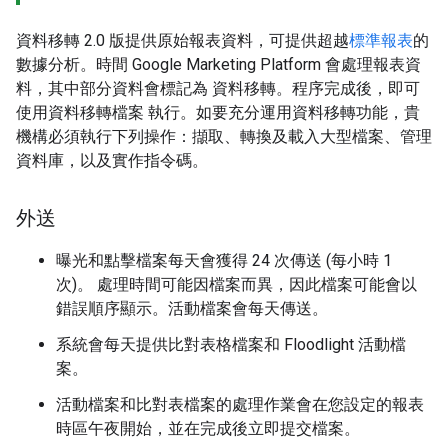
資料移轉 2.0 版提供原始報表資料，可提供超越
標準報表
的
數據分析。時間 Google Marketing Platform 會處理報表資
料，其中部分資料會標記為 資料移轉。程序完成後，即可
使用資料移轉檔案 執行。如要充分運用資料移轉功能，貴
機構必須執行下列操作：擷取、轉換及載入大型檔案、管理
資料庫，以及實作指令碼。
外送
曝光和點擊檔案每天會獲得 24 次傳送 (每小時 1
次)。 處理時間可能因檔案而異，因此檔案可能會以
錯誤順序顯示。活動檔案會每天傳送。
系統會每天提供比對表格檔案和 Floodlight 活動檔
案。
活動檔案和比對表檔案的處理作業會在您設定的報表
時區午夜開始，並在完成後立即提交檔案。