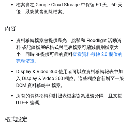
檔案會在 Google Cloud Storage 中保留 60 天。60 天
後，系統就會刪除檔案。
內容
資料移轉檔案會提供曝光、點擊和 Floodlight 活動資
料 或記錄檔層級格式對照表檔案可縮減個別檔案大
小，同時 並提供可靠的資料
查看資料移轉 2.0 欄位的
完整清單。
Display & Video 360 使用者可以在資料移轉報表中加
入 Display & Video 360 欄位。這些欄位會新增至一般
DCM 資料移轉中 檔案。
所有的資料移轉和對照表檔案皆為逗號分隔，且支援
UTF-8 編碼。
格式設定