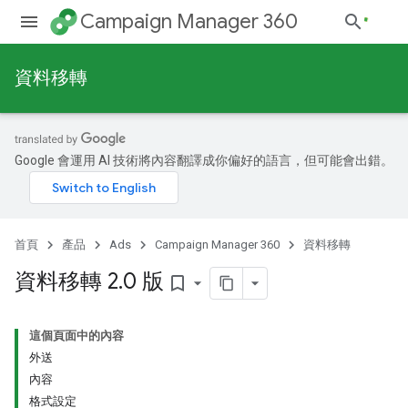
Campaign Manager 360
資料移轉
Google 會運用 AI 技術將內容翻譯成你偏好的語言，但可能會出錯。
首頁
產品
Ads
Campaign Manager 360
資料移轉
資料移轉 2
.
0 版
bookmark_border
這個頁面中的內容
外送
內容
格式設定