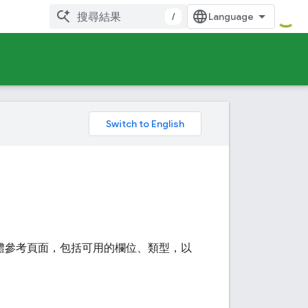
/
。
實體參考頁面，包括可用的欄位、類型，以