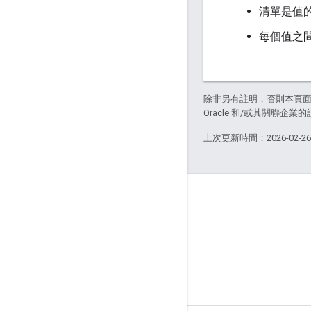
清單是值
每個值之間
除非另有註明，否則本頁
Oracle 和/或其關聯企業
上次更新時間：2026-02-2