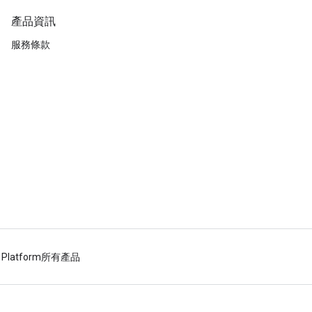
產品資訊
服務條款
 Platform
所有產品