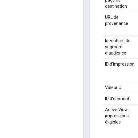
destination
URL de
provenance
Identifiant de
segment
d'audience
ID d'impression
Valeur U
ID d'élément
Active View :
impressions
éligibles