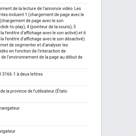
ment de la lecture de l'annonce vidéo. Les
ntes incluent 1 (chargement de page avec le
2 (chargement de page avec le son
click-to-play), 4 (pointeur de la souris), 5
la fenêtre d'affichage avec le son activé) et 6
la fenêtre d'affichage avec le son désactivé).
met de segmenter et d'analyser les
déo en fonction de l'interaction de
ou de l'environnement de la page au début de
 3166-1 à deux lettres
 de la province de l'utilisateur (États-
 navigateur
vigateur