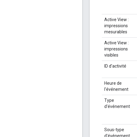
Active View :
impressions
mesurables
Active View :
impressions
visibles
ID d'activité
Heure de
l'événement
Type
d'événement
Sous-type
d'événement