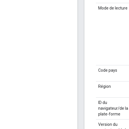
Mode de lecture
Code pays
Région
ID du
navigateur/de la
plate-forme
Version du