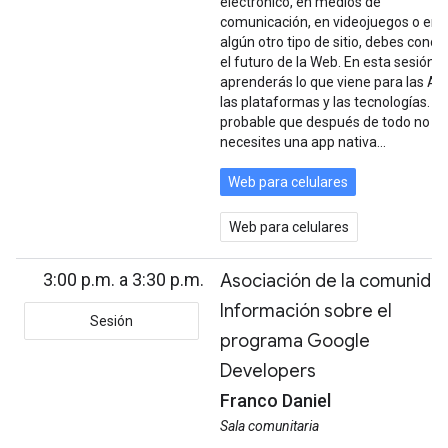
electrónico, en medios de
comunicación, en videojuegos o en
algún otro tipo de sitio, debes conoc
el futuro de la Web. En esta sesión,
aprenderás lo que viene para las API
las plataformas y las tecnologías. Es
probable que después de todo no
necesites una app nativa...
Web para celulares
Web para celulares
3:00 p.m. a 3:30 p.m.
Asociación de la comunidad
Información sobre el
Sesión
programa Google
Developers
Franco Daniel
Sala comunitaria