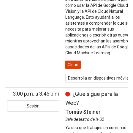
cómo usar la API de Google Cloud
Vision y la API de Cloud Natural
Language. Esto ayudará a los
asistentes a comprender lo que se
necesita para mejorar sus
aplicaciones o escribir otras nuevas,
mientras aprovechan las asombros
capacidades de las APIs de Google
Cloud Machine Learning.
Cloud
Desarrolla en dispositivos móviles
3:00 p.m. a 3:45 p.m.
¿Qué sigue para la
Web?
Sesión
Tomás Steiner
Sala de teatro de la S2
Ya sea que trabajes en comercio