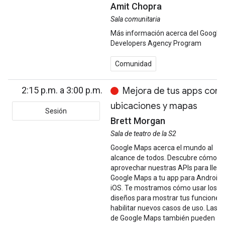
Amit Chopra
Sala comunitaria
Más información acerca del Google
Developers Agency Program
Comunidad
2:15 p.m. a 3:00 p.m.
Mejora de tus apps con
ubicaciones y mapas
Sesión
Brett Morgan
Sala de teatro de la S2
Google Maps acerca el mundo al
alcance de todos. Descubre cómo
aprovechar nuestras APIs para lleva
Google Maps a tu app para Android 
iOS. Te mostramos cómo usar los
diseños para mostrar tus funciones 
habilitar nuevos casos de uso. Las A
de Google Maps también pueden