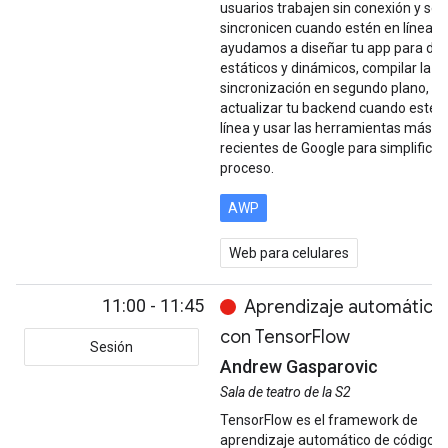
usuarios trabajen sin conexión y se
sincronicen cuando estén en línea? 
ayudamos a diseñar tu app para da
estáticos y dinámicos, compilar la
sincronización en segundo plano,
actualizar tu backend cuando esté 
línea y usar las herramientas más
recientes de Google para simplificar 
proceso.
AWP
Web para celulares
11:00 - 11:45
Aprendizaje automático
con TensorFlow
Sesión
Andrew Gasparovic
Sala de teatro de la S2
TensorFlow es el framework de
aprendizaje automático de código