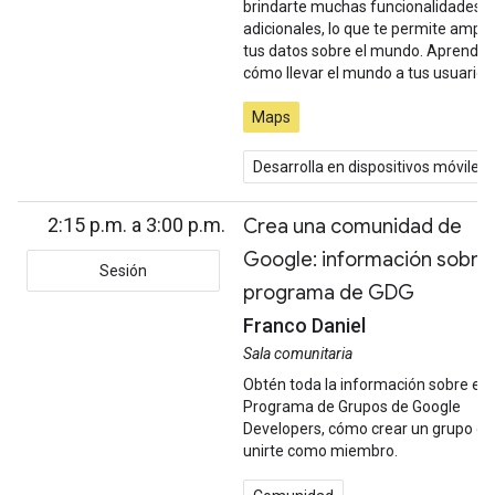
brindarte muchas funcionalidades
adicionales, lo que te permite ampli
tus datos sobre el mundo. Aprender
cómo llevar el mundo a tus usuarios
Maps
Desarrolla en dispositivos móviles
2:15 p.m. a 3:00 p.m.
Crea una comunidad de
Google: información sobre 
Sesión
programa de GDG
Franco Daniel
Sala comunitaria
Obtén toda la información sobre el
Programa de Grupos de Google
Developers, cómo crear un grupo o
unirte como miembro.