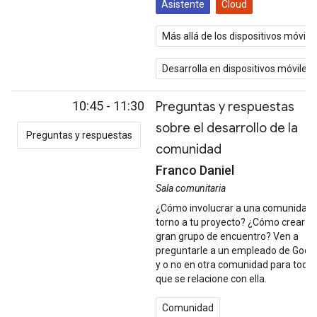
Asistente
Cloud
Más allá de los dispositivos móvile
Desarrolla en dispositivos móviles
10:45 - 11:30
Preguntas y respuestas
sobre el desarrollo de la
Preguntas y respuestas
comunidad
Franco Daniel
Sala comunitaria
¿Cómo involucrar a una comunidad 
torno a tu proyecto? ¿Cómo crear u
gran grupo de encuentro? Ven a
preguntarle a un empleado de Goog
y o no en otra comunidad para todo 
que se relacione con ella.
Comunidad