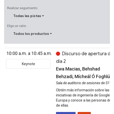
Realizar seguimiento
Todas las pistas
Elige un valor...
Todos los productos
10:00 a.m. a 10:45 a.m.
Discurso de apertura de
día 2
Keynote
Ewa Macias, Behshad
Behzadi, Mícheál Ó Foghlú
Sala de auditorio de sesiones de S1
Obtén más información sobre las
iniciativas de ingeniería de Google e
Europa y conoce a las personas det
de ellas.