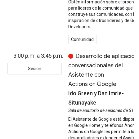
Obtén información sobre el progra
para líderes de la comunidad que
construye sus comunidades, con la
inspiración de otros líderes y de Goo
Developers.
Comunidad
3:00 p.m. a 3:45 p.m.
Desarrollo de aplicacion
conversacionales del
Sesión
Asistente con
Actions on Google
Ido Green y Dan Imrie-
Situnayake
Sala de auditorio de sesiones de S1
El Asistente de Google está disponib
en Google Home y teléfonos Android
Actions on Google les permite a los
desarrolladores extender el Asisten