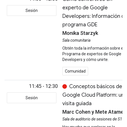
experto de Google
Sesión
Developers: Información de
programa GDE
Monika Starzyk
Sala comunitaria
Obtén toda la información sobre el
Programa de expertos de Google
Developers y cómo unirte.
Comunidad
11:45 - 12:30
Conceptos básicos de
Google Cloud Platform: una
Sesión
visita guiada
Marc Cohen y Mete Atamel
Sala de auditorio de sesiones de S1