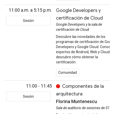
11:00 a.m. a 5:15 p.m.
Google Developers y
certificación de Cloud
Sesión
Google Developers y la sala de
certificación de Cloud
Descubre las novedades de los
programas de certificación de Goog
Developers y Google Cloud. Conoce 
expertos de Android, Web y Cloud, y
descubre cómo obtener la
certificación.
Comunidad
11:00 - 11:45
Componentes de la
arquitectura
Sesión
Florina Muntenescu
Sala de auditorio de sesiones de S1