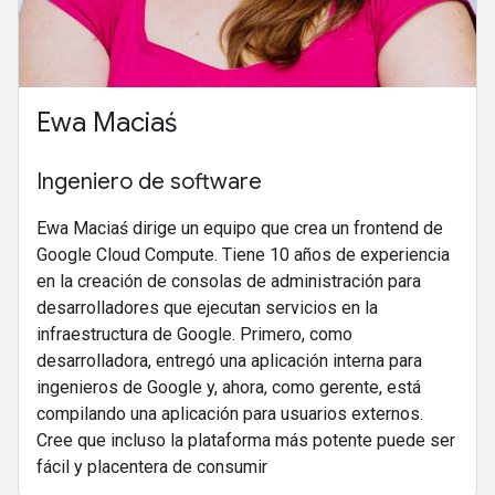
Ewa Maciaś
Ingeniero de software
Ewa Maciaś dirige un equipo que crea un frontend de
Google Cloud Compute. Tiene 10 años de experiencia
en la creación de consolas de administración para
desarrolladores que ejecutan servicios en la
infraestructura de Google. Primero, como
desarrolladora, entregó una aplicación interna para
ingenieros de Google y, ahora, como gerente, está
compilando una aplicación para usuarios externos.
Cree que incluso la plataforma más potente puede ser
fácil y placentera de consumir