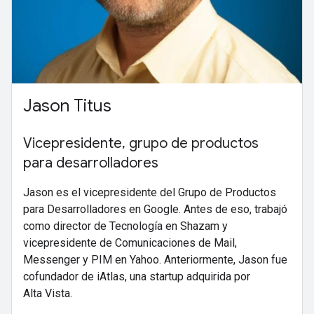
Jason Titus
Vicepresidente, grupo de productos
para desarrolladores
Jason es el vicepresidente del Grupo de Productos
para Desarrolladores en Google. Antes de eso, trabajó
como director de Tecnología en Shazam y
vicepresidente de Comunicaciones de Mail,
Messenger y PIM en Yahoo. Anteriormente, Jason fue
cofundador de iAtlas, una startup adquirida por
Alta Vista.