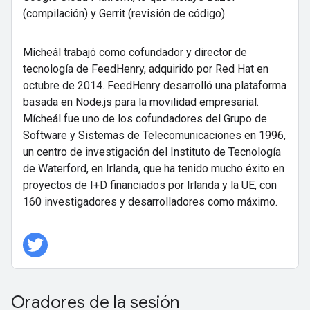
(compilación) y Gerrit (revisión de código).
Mícheál trabajó como cofundador y director de
tecnología de FeedHenry, adquirido por Red Hat en
octubre de 2014. FeedHenry desarrolló una plataforma
basada en Node.js para la movilidad empresarial.
Mícheál fue uno de los cofundadores del Grupo de
Software y Sistemas de Telecomunicaciones en 1996,
un centro de investigación del Instituto de Tecnología
de Waterford, en Irlanda, que ha tenido mucho éxito en
proyectos de I+D financiados por Irlanda y la UE, con
160 investigadores y desarrolladores como máximo.
Oradores de la sesión