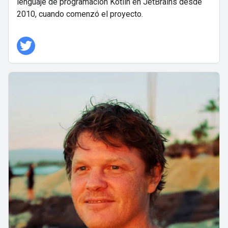
lenguaje de programación Kotlin en JetBrains desde
2010, cuando comenzó el proyecto.