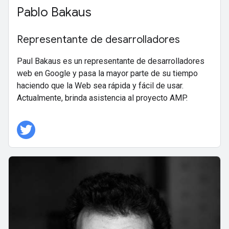
Pablo Bakaus
Representante de desarrolladores
Paul Bakaus es un representante de desarrolladores
web en Google y pasa la mayor parte de su tiempo
haciendo que la Web sea rápida y fácil de usar.
Actualmente, brinda asistencia al proyecto AMP.