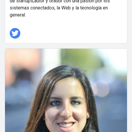
de startups,autor y orador con una pasión por los
sistemas conectados, la Web y la tecnología en
general.