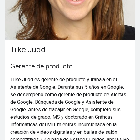
Tilke Judd
Gerente de producto
Tilke Judd es gerente de producto y trabaja en el
Asistente de Google. Durante sus 5 años en Google,
se desempeñó como gerente de producto de Alertas
de Google, Búsqueda de Google y Asistente de
Google. Antes de trabajar en Google, completó sus
estudios de grado, MS y doctorado en Gráficas
Informáticas del MIT mientras incursionaba en la
creación de videos digitales y en bailes de salón
competitivos. Originaria de Estados Unidos, ahora vive