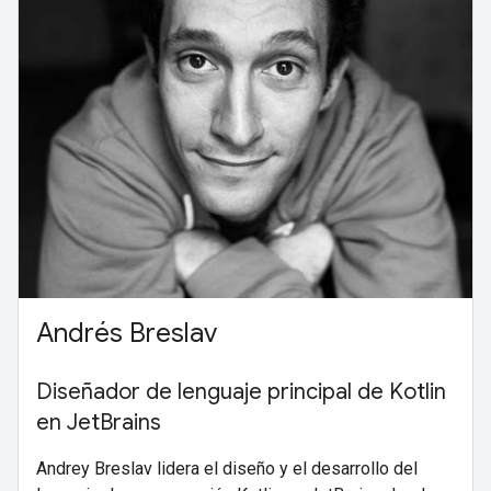
Andrés Breslav
Diseñador de lenguaje principal de Kotlin
en JetBrains
Andrey Breslav lidera el diseño y el desarrollo del