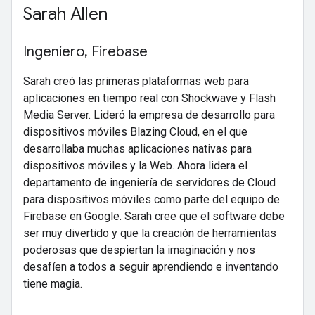
Sarah Allen
Ingeniero, Firebase
Sarah creó las primeras plataformas web para
aplicaciones en tiempo real con Shockwave y Flash
Media Server. Lideró la empresa de desarrollo para
dispositivos móviles Blazing Cloud, en el que
desarrollaba muchas aplicaciones nativas para
dispositivos móviles y la Web. Ahora lidera el
departamento de ingeniería de servidores de Cloud
para dispositivos móviles como parte del equipo de
Firebase en Google. Sarah cree que el software debe
ser muy divertido y que la creación de herramientas
poderosas que despiertan la imaginación y nos
desafíen a todos a seguir aprendiendo e inventando
tiene magia.