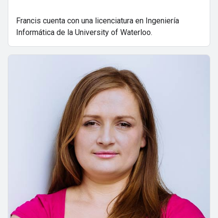
Francis cuenta con una licenciatura en Ingeniería
Informática de la University of Waterloo.