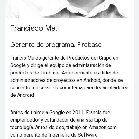
Francisco Ma.
Gerente de programa, Firebase
Francis Ma es gerente de Productos del Grupo en
Google y dirige el equipo de administración de
productos de Firebase. Anteriormente era líder de
administradores de proyectos en Android, donde se
concentró en crear el ecosistema para desarrolladores
de Android.
Antes de unirse a Google en 2011, Francis fue
emprendedor y cofundador de una startup de
tecnología. Antes de eso, trabajó en Amazon.com
como gerente de Ingeniería de Software.