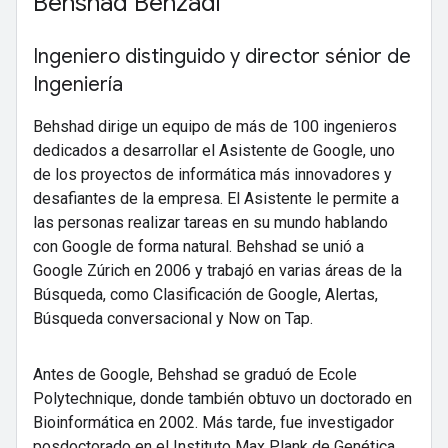
Behshad Behzadi
Ingeniero distinguido y director sénior de
Ingeniería
Behshad dirige un equipo de más de 100 ingenieros
dedicados a desarrollar el Asistente de Google, uno
de los proyectos de informática más innovadores y
desafiantes de la empresa. El Asistente le permite a
las personas realizar tareas en su mundo hablando
con Google de forma natural. Behshad se unió a
Google Zúrich en 2006 y trabajó en varias áreas de la
Búsqueda, como Clasificación de Google, Alertas,
Búsqueda conversacional y Now on Tap.
Antes de Google, Behshad se graduó de Ecole
Polytechnique, donde también obtuvo un doctorado en
Bioinformática en 2002. Más tarde, fue investigador
posdoctorado en el Instituto Max Plank de Genética