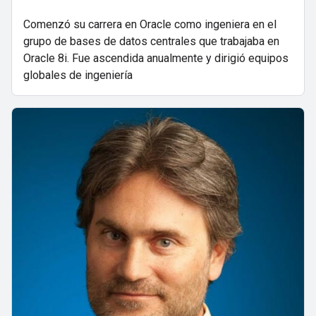
Comenzó su carrera en Oracle como ingeniera en el
grupo de bases de datos centrales que trabajaba en
Oracle 8i. Fue ascendida anualmente y dirigió equipos
globales de ingeniería