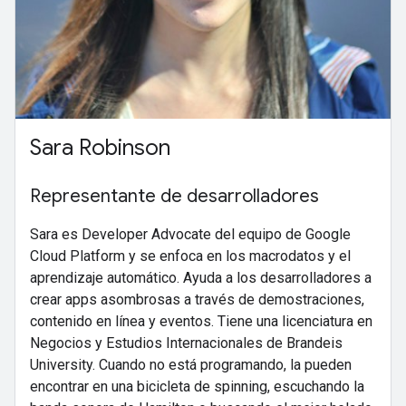
Sara Robinson
Representante de desarrolladores
Sara es Developer Advocate del equipo de Google
Cloud Platform y se enfoca en los macrodatos y el
aprendizaje automático. Ayuda a los desarrolladores a
crear apps asombrosas a través de demostraciones,
contenido en línea y eventos. Tiene una licenciatura en
Negocios y Estudios Internacionales de Brandeis
University. Cuando no está programando, la pueden
encontrar en una bicicleta de spinning, escuchando la