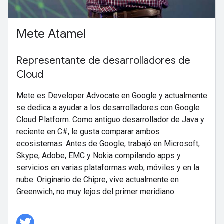
Mete Atamel
Representante de desarrolladores de
Cloud
Mete es Developer Advocate en Google y actualmente
se dedica a ayudar a los desarrolladores con Google
Cloud Platform. Como antiguo desarrollador de Java y
reciente en C#, le gusta comparar ambos
ecosistemas. Antes de Google, trabajó en Microsoft,
Skype, Adobe, EMC y Nokia compilando apps y
servicios en varias plataformas web, móviles y en la
nube. Originario de Chipre, vive actualmente en
Greenwich, no muy lejos del primer meridiano.