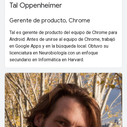
Tal Oppenheimer
Gerente de producto, Chrome
Tal es gerente de producto del equipo de Chrome para
Android. Antes de unirse al equipo de Chrome, trabajó
en Google Apps y en la búsqueda local. Obtuvo su
licenciatura en Neurobiología con un enfoque
secundario en Informática en Harvard.