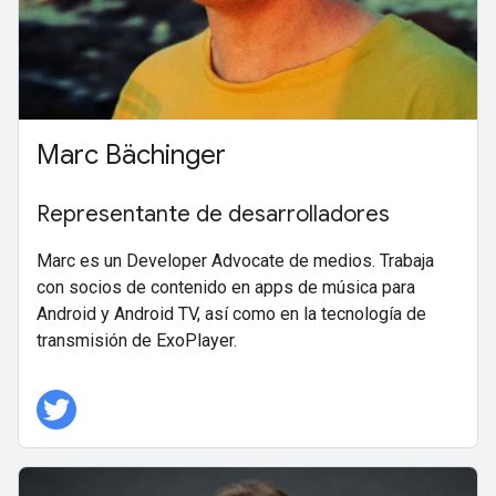
Marc Bächinger
Representante de desarrolladores
Marc es un Developer Advocate de medios. Trabaja
con socios de contenido en apps de música para
Android y Android TV, así como en la tecnología de
transmisión de ExoPlayer.