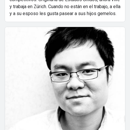
y trabaja en Zúrich. Cuando no están en el trabajo, a ella
y a su esposo les gusta pasear a sus hijos gemelos.