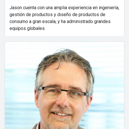
Jason cuenta con una amplia experiencia en ingeniería,
gestión de productos y diseño de productos de
consumo a gran escala, y ha administrado grandes
equipos globales.