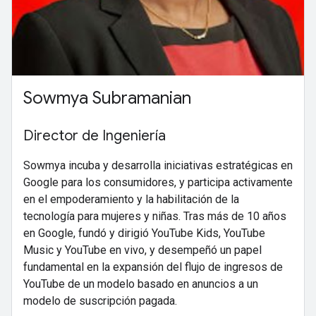
Sowmya Subramanian
Director de Ingeniería
Sowmya incuba y desarrolla iniciativas estratégicas en
Google para los consumidores, y participa activamente
en el empoderamiento y la habilitación de la
tecnología para mujeres y niñas. Tras más de 10 años
en Google, fundó y dirigió YouTube Kids, YouTube
Music y YouTube en vivo, y desempeñó un papel
fundamental en la expansión del flujo de ingresos de
YouTube de un modelo basado en anuncios a un
modelo de suscripción pagada.