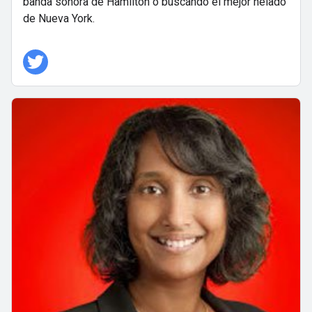
banda sonora de Hamilton o buscando el mejor helado
de Nueva York.