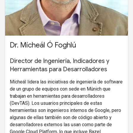
Dr. Mícheál Ó Foghlú
Director de Ingeniería, Indicadores y
Herramientas para Desarrolladores
Mícheál lidera las iniciativas de ingeniería de software
de un grupo de equipos con sede en Múnich que
trabajan en herramientas para desarrolladores
(DevTAS). Los usuarios principales de estas
herramientas son ingenieros internos de Google, pero
algunas de ellas también son de código abierto y
desarrolladores externos las usan como parte de
Google Cloud Platform, lo que incluye Bazel