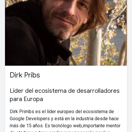
Dirk Pribs
Líder del ecosistema de desarrolladores
para Europa
Dirk Primbs es el líder europeo del ecosistema de
Google Developers y está en la industria desde hace
más de 15 años. Es tecnólogo web,importante mentor