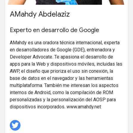
AMahdy Abdelaziz
Experto en desarrollo de Google
AMahdy es una oradora técnica internacional, experta
en desarrolladores de Google (GDE), entrenadora y
Developer Advocate. Te apasiona el desarrollo de
apps para la Web y dispositivos móviles, incluidas las
AWP, el diseño que prioriza el uso sin conexión, la
base de datos en el navegador y las herramientas
multiplataforma. También me interesan los aspectos
internos de Android, como la compilación de ROM
personalizadas y la personalización del AOSP para
dispositivos incorporados. www.amahdy.net