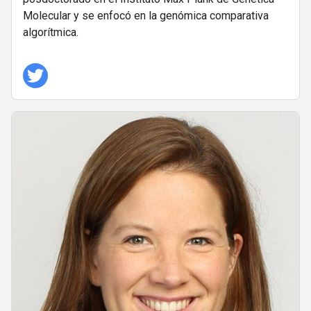
Molecular y se enfocó en la genómica comparativa
algorítmica.