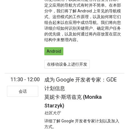
定义应用的导航方式有时并不简单。在本部
分中，我们将了解 Android 上常见的导航模
式、这些模式的工作原理，以及如何将它们
组合起来以在应用中成功导航。我们将向您
详细介绍如何识别关键用户、确定用户任务
的优先级，以及如何通过将内容放置在层次
结构中来整理内容。
Android
在移动设备上进行开发
11:30 - 12:00
成为 Google 开发者专家：GDE
计划信息
会话
莫妮卡·斯塔兹克 (Monika
Starzyk)
社区大厅
详细了解 Google 开发者专家计划以及加入
方式。