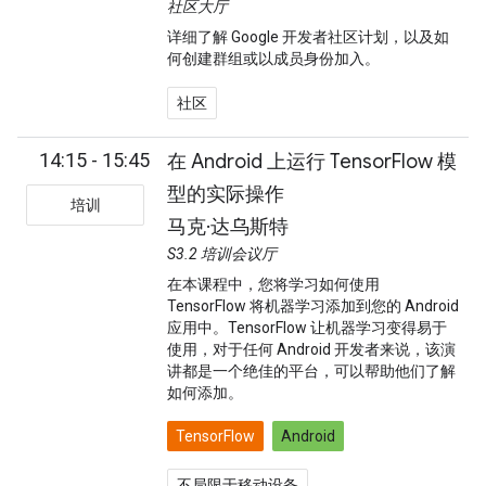
社区大厅
详细了解 Google 开发者社区计划，以及如
何创建群组或以成员身份加入。
社区
14:15 - 15:45
在 Android 上运行 TensorFlow 模
型的实际操作
培训
马克·达乌斯特
S3.2 培训会议厅
在本课程中，您将学习如何使用
TensorFlow 将机器学习添加到您的 Android
应用中。TensorFlow 让机器学习变得易于
使用，对于任何 Android 开发者来说，该演
讲都是一个绝佳的平台，可以帮助他们了解
如何添加。
TensorFlow
Android
不局限于移动设备