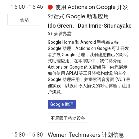
15:00 - 15:45
使用 Actions on Google 开发
对话式 Google 助理应用
会话
Ido Green、Dan Imrie-Situnayake
S1 会议礼堂
Google Home 和 Android 手机都支持
Google 助理。Actions on Google 可让开发
者扩展 Google 助理，以创建您自己的对话
式助理应用。在本演讲中，我们将介绍
Actions on Google 的关键组件，向您展示
如何使用 API.AI 等工具轻松构建您的首个
Google 助理应用，并探索语音界面 (VUI) 最
佳实践，以设计令人愉悦的对话体验，让用
户满意。
Google 助理
不局限于移动设备
15:30 - 16:30
Women Techmakers 计划信息