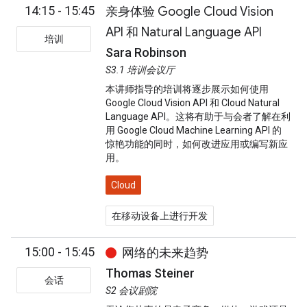
14:15 - 15:45
亲身体验 Google Cloud Vision
API 和 Natural Language API
培训
Sara Robinson
S3.1 培训会议厅
本讲师指导的培训将逐步展示如何使用
Google Cloud Vision API 和 Cloud Natural
Language API。这将有助于与会者了解在利
用 Google Cloud Machine Learning API 的
惊艳功能的同时，如何改进应用或编写新应
用。
Cloud
在移动设备上进行开发
15:00 - 15:45
网络的未来趋势
Thomas Steiner
会话
S2 会议剧院