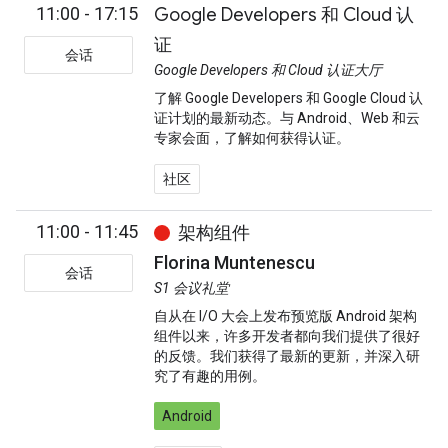
11:00 - 17:15
Google Developers 和 Cloud 认
证
会话
Google Developers 和 Cloud 认证大厅
了解 Google Developers 和 Google Cloud 认
证计划的最新动态。与 Android、Web 和云
专家会面，了解如何获得认证。
社区
11:00 - 11:45
架构组件
Florina Muntenescu
会话
S1 会议礼堂
自从在 I/O 大会上发布预览版 Android 架构
组件以来，许多开发者都向我们提供了很好
的反馈。我们获得了最新的更新，并深入研
究了有趣的用例。
Android