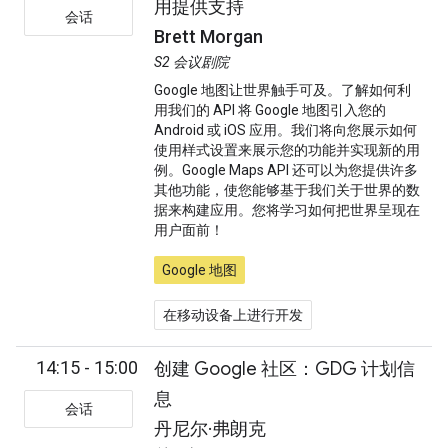
用提供支持
会话
Brett Morgan
S2 会议剧院
Google 地图让世界触手可及。了解如何利
用我们的 API 将 Google 地图引入您的
Android 或 iOS 应用。我们将向您展示如何
使用样式设置来展示您的功能并实现新的用
例。Google Maps API 还可以为您提供许多
其他功能，使您能够基于我们关于世界的数
据来构建应用。您将学习如何把世界呈现在
用户面前！
Google 地图
在移动设备上进行开发
14:15 - 15:00
创建 Google 社区：GDG 计划信
息
会话
丹尼尔·弗朗克