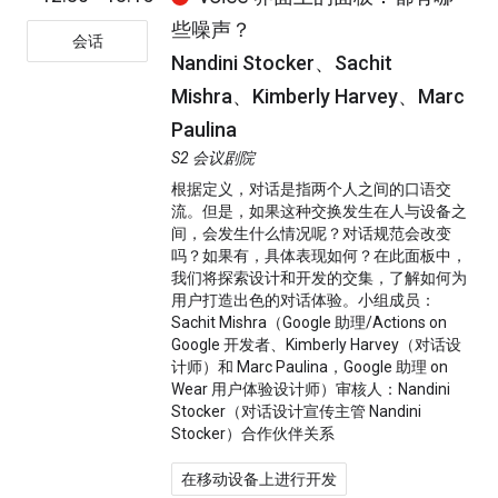
些噪声？
会话
Nandini Stocker、Sachit
Mishra、Kimberly Harvey、Marc
Paulina
S2 会议剧院
根据定义，对话是指两个人之间的口语交
流。但是，如果这种交换发生在人与设备之
间，会发生什么情况呢？对话规范会改变
吗？如果有，具体表现如何？在此面板中，
我们将探索设计和开发的交集，了解如何为
用户打造出色的对话体验。小组成员：
Sachit Mishra（Google 助理/Actions on
Google 开发者、Kimberly Harvey（对话设
计师）和 Marc Paulina，Google 助理 on
Wear 用户体验设计师）审核人：Nandini
Stocker（对话设计宣传主管 Nandini
Stocker）合作伙伴关系
在移动设备上进行开发