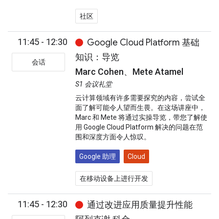
社区
11:45 - 12:30
Google Cloud Platform 基础
知识：导览
会话
Marc Cohen、Mete Atamel
S1 会议礼堂
云计算领域有许多需要探究的内容，尝试全
面了解可能令人望而生畏。在这场讲座中，
Marc 和 Mete 将通过实操导览，带您了解使
用 Google Cloud Platform 解决的问题在范
围和深度方面令人惊叹。
Google 助理
Cloud
在移动设备上进行开发
11:45 - 12:30
通过改进应用质量提升性能