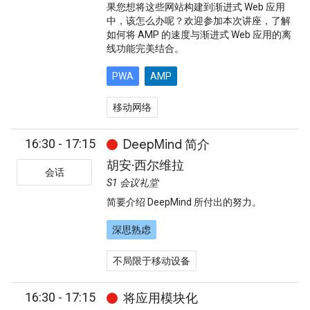
果您想将这些网站构建到渐进式 Web 应用
中，该怎么办呢？欢迎参加本次讲座，了解
如何将 AMP 的速度与渐进式 Web 应用的离
线功能完美结合。
PWA
AMP
移动网络
16:30 - 17:15
DeepMind 简介
胡安·西尔维拉
会话
S1 会议礼堂
简要介绍 DeepMind 所付出的努力。
深思熟虑
不局限于移动设备
16:30 - 17:15
将应用模块化