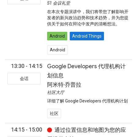
S1 会议礼堂
在本次专题演讲中，我们将带您了解影响开
发者的新兴政治趋势和技术趋势，并为您提
供关于如何在辩论中发声的清晰想法。
Android
Android Things
Android
13:30 - 14:15
Google Developers 代理机构计
划信息
会话
阿米特·乔普拉
社区大厅
详细了解 Google Developers 代理机构计划
社区
14:15 - 15:00
通过位置信息和地图为您的应