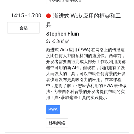
14:15 - 15:00
渐进式 Web 应用的框架和工
具
会话
Stephen Fluin
S1 会议礼堂
渐进式 Web 应用 (PWA) 在网络上的传播速
度比任何人都能预料到的速度快。两年前，
开发者需要自行完成大部分工作以利用浏览
器中可用的新 API，但现在，我们拥有了强
大而强大的工具，可以帮助任何背景的开发
者快速发布更具吸引力的应用。在本课程
中，您将了解：• 您应该利用的 PWA 最佳做
法 • 为来自各种背景的开发者提供帮助的实
用工具• 获取这些工具的实践提示
PWA
移动网络