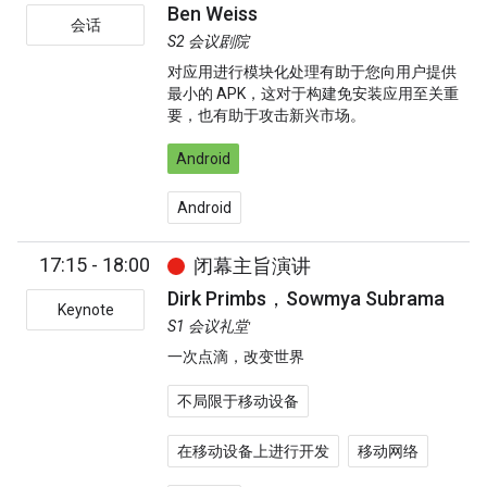
Ben Weiss
会话
S2 会议剧院
对应用进行模块化处理有助于您向用户提供
最小的 APK，这对于构建免安装应用至关重
要，也有助于攻击新兴市场。
Android
Android
17:15 - 18:00
闭幕主旨演讲
Dirk Primbs，Sowmya Subrama
Keynote
S1 会议礼堂
一次点滴，改变世界
不局限于移动设备
在移动设备上进行开发
移动网络