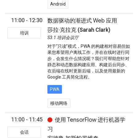
Android
11:00 - 12:30
数据驱动的渐进式 Web 应用
莎拉·克拉克 (Sarah Clark)
培训
S3.1 培训会议厅
对于“只读”模式，PWA 的构建相对容易但如
果您希望用户离线工作，并在在线时进行同
步，会发生什么情况呢？我们可帮助您针对
静态和动态数据构建应用、构建后台同步、
在后端在线时更新后端，以及使用最新的
Google 工具简化流程。
PWA
移动网络
11:00 - 11:45
使用 TensorFlow 进行机器学
习
会话