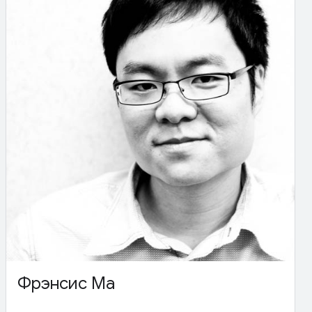
Фрэнсис Ма