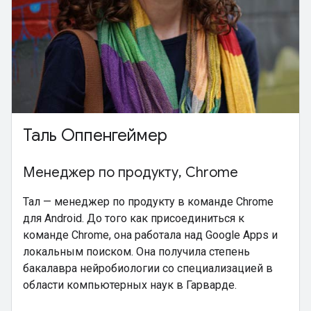
Таль Оппенгеймер
Менеджер по продукту, Chrome
Тал — менеджер по продукту в команде Chrome
для Android. До того как присоединиться к
команде Chrome, она работала над Google Apps и
локальным поиском. Она получила степень
бакалавра нейробиологии со специализацией в
области компьютерных наук в Гарварде.