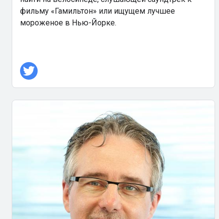
фильму «Гамильтон» или ищущем лучшее
мороженое в Нью-Йорке.