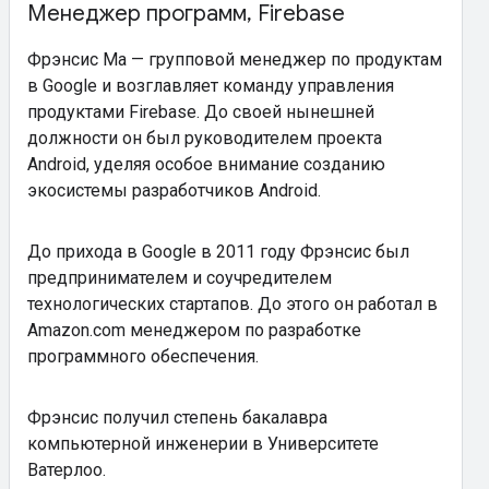
Менеджер программ, Firebase
Фрэнсис Ма — групповой менеджер по продуктам
в Google и возглавляет команду управления
продуктами Firebase. До своей нынешней
должности он был руководителем проекта
Android, уделяя особое внимание созданию
экосистемы разработчиков Android.
До прихода в Google в 2011 году Фрэнсис был
предпринимателем и соучредителем
технологических стартапов. До этого он работал в
Amazon.com менеджером по разработке
программного обеспечения.
Фрэнсис получил степень бакалавра
компьютерной инженерии в Университете
Ватерлоо.