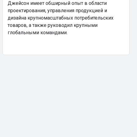
Джейсон имеет обширный опыт в области
проектирования, управления продукцией и
дизайна крупномасштабных потребительских
товаров, а также руководил крупными
глобальными командами.