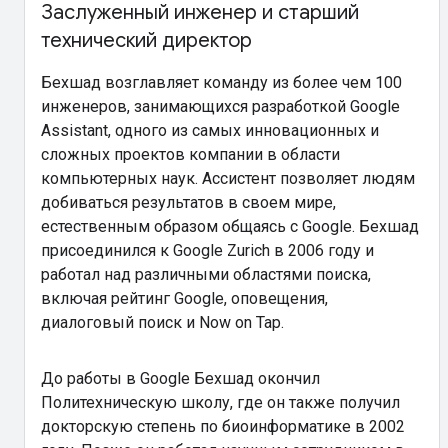
Заслуженный инженер и старший
технический директор
Бехшад возглавляет команду из более чем 100
инженеров, занимающихся разработкой Google
Assistant, одного из самых инновационных и
сложных проектов компании в области
компьютерных наук. Ассистент позволяет людям
добиваться результатов в своем мире,
естественным образом общаясь с Google. Бехшад
присоединился к Google Zurich в 2006 году и
работал над различными областями поиска,
включая рейтинг Google, оповещения,
диалоговый поиск и Now on Tap.
До работы в Google Бехшад окончил
Политехническую школу, где он также получил
докторскую степень по биоинформатике в 2002