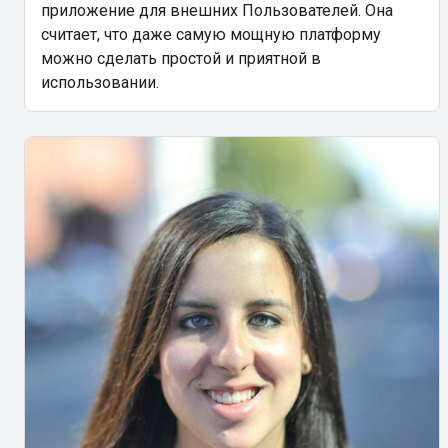
приложение для внешних Пользователей. Она
считает, что даже самую мощную платформу
можно сделать простой и приятной в
использовании.