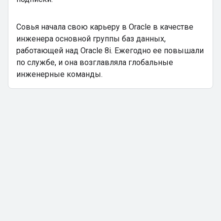
Совья начала свою карьеру в Oracle в качестве
инженера основной группы баз данных,
работающей над Oracle 8i. Ежегодно ее повышали
по службе, и она возглавляла глобальные
инженерные команды.