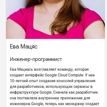
Ева Мацяс
Инженер-программист
Ева Мациась возглавляет команду, которая
создает интерфейс Google Cloud Compute. У нее
10-летний опыт создания консолей управления
для разработчиков, использующих сервисы в
инфраструктуре Google. Сначала как разработчик
она поставляла внутреннее приложение для
инженеров Google, теперь как менеджер создает