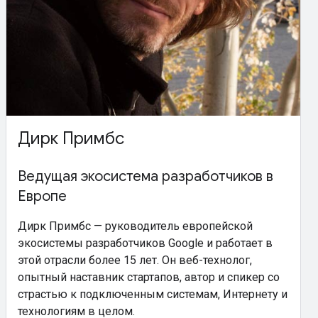
Дирк Примбс
Ведущая экосистема разработчиков в
Европе
Дирк Примбс — руководитель европейской
экосистемы разработчиков Google и работает в
этой отрасли более 15 лет. Он веб-технолог,
опытный наставник стартапов, автор и спикер со
страстью к подключенным системам, Интернету и
технологиям в целом.