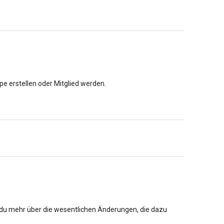
e erstellen oder Mitglied werden.
t du mehr über die wesentlichen Änderungen, die dazu