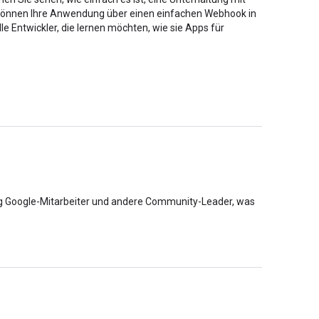
e können Ihre Anwendung über einen einfachen Webhook in
e Entwickler, die lernen möchten, wie sie Apps für
rag Google-Mitarbeiter und andere Community-Leader, was