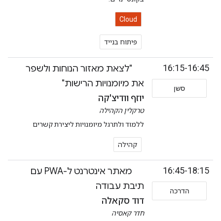
Cloud
פיתוח בנייד
16:15-16:45
"לצאת מאזור הנוחות ולשפר
את מיומנויות הרישות"
סשן
יוזף וודיצ'קה
טרקלין הקהילה
ללמוד ולתרגל מיומנויות ליצירת קשרים
קהילה
16:45-18:15
מאתר אינטרנט ל-PWA עם
תיבת עבודה
הדרכה
דוד סקאלה
חדר קאסיה