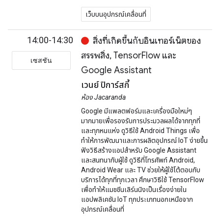
เว็บบนอุปกรณ์เคลื่อนที่
14:00-14:30
สิ่งที่เกิดขึ้นกับอินเทอร์เน็ตของ
สรรพสิ่ง, TensorFlow และ
เซสชัน
Google Assistant
เวนย์ ปิการ์สกี้
ห้อง Jacaranda
Google มีแพลตฟอร์มและเครื่องมือใหม่ๆ
มากมายเพื่อรองรับการประมวลผลได้จากทุกที่
และทุกหนแห่ง ดูวิธีใช้ Android Things เพื่อ
ทำให้การพัฒนาและการผลิตอุปกรณ์ IoT ง่ายขึ้น
ฟังวิธีสร้างแอปสำหรับ Google Assistant
และสนทนากับผู้ใช้ ดูวิธีที่โทรศัพท์ Android,
Android Wear และ TV ช่วยให้ผู้ใช้โต้ตอบกับ
บริการได้ทุกที่ทุกเวลา ศึกษาวิธีใช้ TensorFlow
เพื่อทำให้แมชชีนเลิร์นนิงเป็นเรื่องง่ายใน
แอปพลิเคชัน IoT ทุกประเภทนอกเหนือจาก
อุปกรณ์เคลื่อนที่