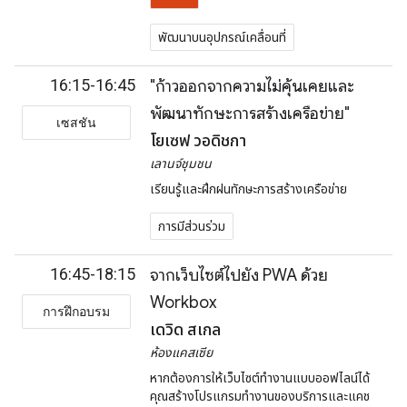
พัฒนาบนอุปกรณ์เคลื่อนที่
16:15-16:45
"ก้าวออกจากความไม่คุ้นเคยและ
พัฒนาทักษะการสร้างเครือข่าย"
เซสชัน
โยเซฟ วอดิชกา
เลานจ์ชุมชน
เรียนรู้และฝึกฝนทักษะการสร้างเครือข่าย
การมีส่วนร่วม
16:45-18:15
จากเว็บไซต์ไปยัง PWA ด้วย
Workbox
การฝึกอบรม
เดวิด สเกล
ห้องแคสเซีย
หากต้องการให้เว็บไซต์ทำงานแบบออฟไลน์ได้
คุณสร้างโปรแกรมทำงานของบริการและแคช