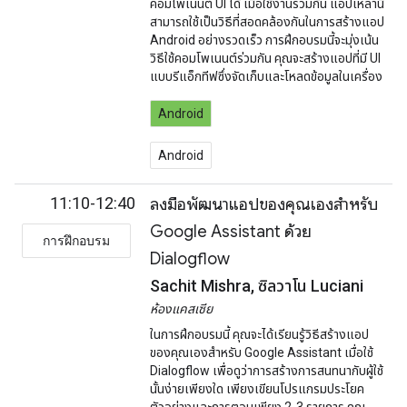
คอมโพเนนต์ UI ได้ เมื่อใช้งานร่วมกัน แอปเหล่านี้
สามารถใช้เป็นวิธีที่สอดคล้องกันในการสร้างแอป
Android อย่างรวดเร็ว การฝึกอบรมนี้จะมุ่งเน้น
วิธีใช้คอมโพเนนต์ร่วมกัน คุณจะสร้างแอปที่มี UI
แบบรีแอ็กทีฟซึ่งจัดเก็บและโหลดข้อมูลในเครื่อง
Android
Android
11:10-12:40
ลงมือพัฒนาแอปของคุณเองสำหรับ
Google Assistant ด้วย
การฝึกอบรม
Dialogflow
Sachit Mishra, ซิลวาโน Luciani
ห้องแคสเซีย
ในการฝึกอบรมนี้ คุณจะได้เรียนรู้วิธีสร้างแอป
ของคุณเองสำหรับ Google Assistant เมื่อใช้
Dialogflow เพื่อดูว่าการสร้างการสนทนากับผู้ใช้
นั้นง่ายเพียงใด เพียงเขียนโปรแกรมประโยค