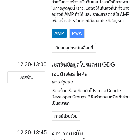
สำหรับการสร้างหน้าเว็บแบบไดนามิกที่สวยงาม
ในการพูดคุยนี้ เราจะแสดงให้เห็นสิ่งที่น่าทึ่งบาง
อย่างที่ AMP ทำได้ และเราจะสาธิตวิธีใช้ AMP
เพื่อสร้างประสบการณ์อีคอมเมิร์ซที่สมบูรณ์
AMP
PWA
เว็บบนอุปกรณ์เคลื่อนที่
12:30-13:00
เซสชันข้อมูลโปรแกรม GDG
เจนนิเฟอร์ โคห์ล
เซสชัน
เลานจ์ชุมชน
เรียนรู้ทุกเรื่องเกี่ยวกับโปรแกรม Google
Developer Groups, วิธีสร้างกลุ่มหรือเข้าร่วม
เป็นสมาชิก
การมีส่วนร่วม
12:30-13:45
อาหารกลางวัน