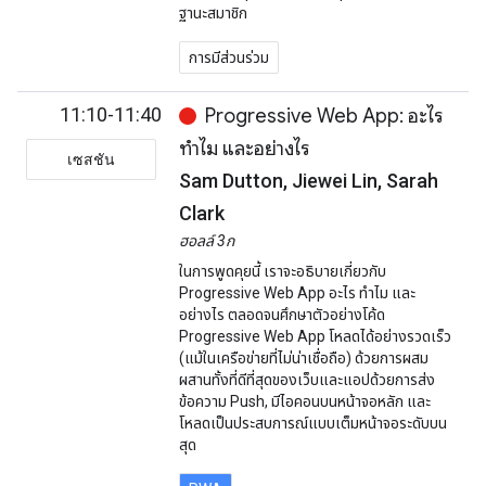
ฐานะสมาชิก
การมีส่วนร่วม
11:10-11:40
Progressive Web App: อะไร
ทำไม และอย่างไร
เซสชัน
Sam Dutton, Jiewei Lin, Sarah
Clark
ฮอลล์ 3ก
ในการพูดคุยนี้ เราจะอธิบายเกี่ยวกับ
Progressive Web App อะไร ทำไม และ
อย่างไร ตลอดจนศึกษาตัวอย่างโค้ด
Progressive Web App โหลดได้อย่างรวดเร็ว
(แม้ในเครือข่ายที่ไม่น่าเชื่อถือ) ด้วยการผสม
ผสานทั้งที่ดีที่สุดของเว็บและแอปด้วยการส่ง
ข้อความ Push, มีไอคอนบนหน้าจอหลัก และ
โหลดเป็นประสบการณ์แบบเต็มหน้าจอระดับบน
สุด