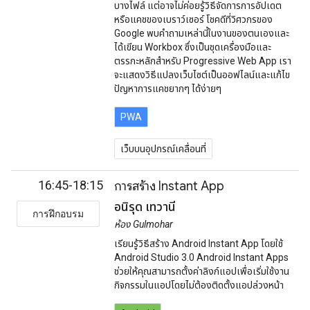
บางไฟล์ แต่อาจไม่ค่อยรู้วิธีจัดการการอัปเดต
หรือแคชของเบราว์เซอร์ โชคดีที่วิศวกรของ
Google พบคำถามเหล่านี้ในงานของตนเองและ
ได้เขียน Workbox ซึ่งเป็นชุดเครื่องมือและ
ตรรกะหลักสำหรับ Progressive Web App เรา
จะแสดงวิธีแปลงเว็บไซต์เป็นออฟไลน์และแก้ไข
ปัญหาการแคชยากๆ ได้ง่ายๆ
PWA
เว็บบนอุปกรณ์เคลื่อนที่
16:45-18:15
การสร้าง Instant App
อนิรุด เทวานี
การฝึกอบรม
ห้อง Gulmohar
เรียนรู้วิธีสร้าง Android Instant App โดยใช้
Android Studio 3.0 Android Instant Apps
ช่วยให้คุณสามารถตั้งค่าลิงก์แอปเพื่อเริ่มใช้งาน
กิจกรรมในแอปโดยไม่ต้องติดตั้งแอปล่วงหน้า