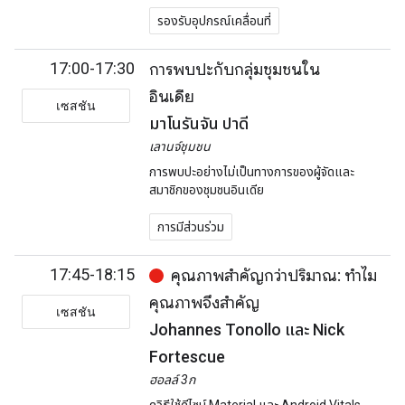
รองรับอุปกรณ์เคลื่อนที่
17:00-17:30
การพบปะกับกลุ่มชุมชนใน
อินเดีย
เซสชัน
มาโนรันจัน ปาดี
เลานจ์ชุมชน
การพบปะอย่างไม่เป็นทางการของผู้จัดและ
สมาชิกของชุมชนอินเดีย
การมีส่วนร่วม
17:45-18:15
คุณภาพสำคัญกว่าปริมาณ: ทำไม
คุณภาพจึงสำคัญ
เซสชัน
Johannes Tonollo และ Nick
Fortescue
ฮอลล์ 3ก