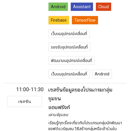
Android
Assistant
Cloud
Firebase
TensorFlow
เว็บบนอุปกรณ์เคลื่อนที่
รองรับอุปกรณ์เคลื่อนที่
พัฒนาบนอุปกรณ์เคลื่อนที่
เว็บบนอุปกรณ์เคลื่อนที่
Android
11:00-11:30
เซสชันข้อมูลของโปรแกรมกลุ่ม
ชุมชน
เซสชัน
แดนฟรังก์
เลานจ์ชุมชน
เรียนรู้ทุกเรื่องเกี่ยวกับโปรแกรมกลุ่มนักพัฒนา
ซอฟต์แวร์ชุมชน วิธีสร้างกลุ่มหรือเข้าร่วมใน