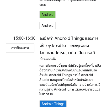
จะเพิ่มโอกาสที่ผู้ใช้จะเป็นผู้ใช้ต่อไปเมื่อเปลี่ยน
ระบบ
Android
Android
15:00-16:30
ลงมือทำ Android Things และการ
สร้างอุปกรณ์ IoT ของคุณเอง
การฝึกอบรม
โจนาธาน โคเรน, เวย์น เปียคาร์สกี
ห้องแคสเซีย
ในการฝึกอบรมนี้ คุณจะได้เรียนรู้ทุกเรื่องที่จำเป็น
ต้องทราบเกี่ยวกับการพัฒนาแอปพลิเคชัน IoT
สำหรับ Android Things การใช้ Android
Studio และชุดเครื่องมือสำหรับนักพัฒนา
ซอฟต์แวร์จะช่วยให้คุณเห็นถึงความง่ายในการใช้
ความรู้ด้าน Android ในการโต้ตอบกับฮาร์ดแวร์
ในชีวิตจริง
Android Things