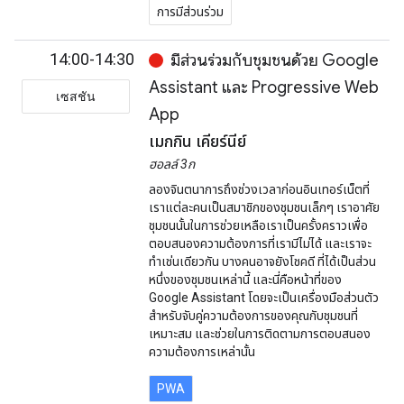
การมีส่วนร่วม
14:00-14:30
มีส่วนร่วมกับชุมชนด้วย Google
Assistant และ Progressive Web
เซสชัน
App
เมกกิน เคียร์นีย์
ฮอลล์ 3ก
ลองจินตนาการถึงช่วงเวลาก่อนอินเทอร์เน็ตที่
เราแต่ละคนเป็นสมาชิกของชุมชนเล็กๆ เราอาศัย
ชุมชนนั้นในการช่วยเหลือเราเป็นครั้งคราวเพื่อ
ตอบสนองความต้องการที่เรามีไม่ได้ และเราจะ
ทำเช่นเดียวกัน บางคนอาจยังโชคดี ที่ได้เป็นส่วน
หนึ่งของชุมชนเหล่านี้ และนี่คือหน้าที่ของ
Google Assistant โดยจะเป็นเครื่องมือส่วนตัว
สำหรับจับคู่ความต้องการของคุณกับชุมชนที่
เหมาะสม และช่วยในการติดตามการตอบสนอง
ความต้องการเหล่านั้น
PWA