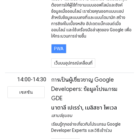
ต้องการให้ผู้ใช้ทำงานแบบออฟไลน์และซิงค์
ข้อมูลเมื่อออนไลน์ เราช่วยคุณออกแบบแอป
สำหรับข้อมูลแบบคงที่และแบบไดนามิก สร้าง
การซิงค์ในเบื้องหลัง อัปเดตแบ็กเอนด์เมื่อ
ออนไลน์ และใช้เครื่องมือล่าสุดของ Google เพื่อ
ให้กระบวนการง่ายขึ้น
PWA
เว็บบนอุปกรณ์เคลื่อนที่
14:00-14:30
การเป็นผู้เชี่ยวชาญ Google
Developers: ข้อมูลโปรแกรม
เซสชัน
GDE
นาตาลี เปเรร่า, เมลิสซา โพเวล
เลานจ์ชุมชน
เรียนรู้ทุกอย่างเกี่ยวกับโปรแกรม Google
Developer Experts และวิธีเข้าร่วม