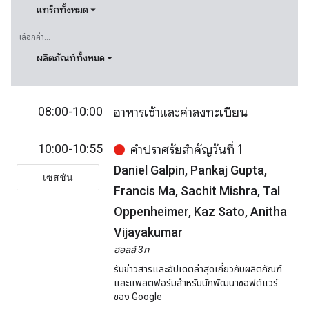
แทร็กทั้งหมด
เลือกค่า...
ผลิตภัณฑ์ทั้งหมด
08:00-10:00
อาหารเช้าและค่าลงทะเบียน
10:00-10:55
คำปราศรัยสำคัญวันที่ 1
Daniel Galpin, Pankaj Gupta,
เซสชัน
Francis Ma, Sachit Mishra, Tal
Oppenheimer, Kaz Sato, Anitha
Vijayakumar
ฮอลล์ 3ก
รับข่าวสารและอัปเดตล่าสุดเกี่ยวกับผลิตภัณฑ์
และแพลตฟอร์มสำหรับนักพัฒนาซอฟต์แวร์
ของ Google