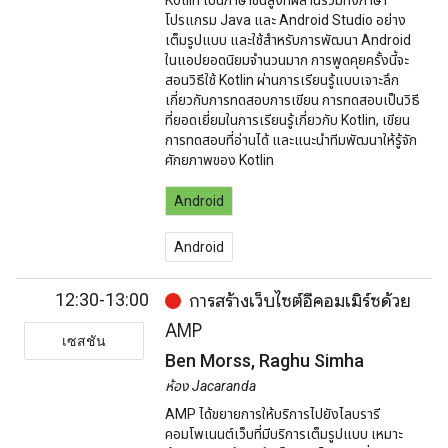
Kotlin เป็นภาษาขั้นสูงที่ผสานรวมทั้งภาษา
โปรแกรม Java และ Android Studio อย่าง
เต็มรูปแบบ และใช้สำหรับการพัฒนา Android
ในแอปยอดนิยมจำนวนมาก การพูดคุยครั้งนี้จะ
สอนวิธีใช้ Kotlin ผ่านการเรียนรู้แบบเจาะลึก
เกี่ยวกับการทดสอบการเขียน การทดสอบเป็นวิธี
ที่ยอดเยี่ยมในการเรียนรู้เกี่ยวกับ Kotlin, เขียน
การทดสอบที่อ่านได้ และแนะนำทีมพัฒนาให้รู้จัก
ศักยภาพของ Kotlin
Android
Android
12:30-13:00
การสร้างเว็บไซต์อีคอมเมิร์ซด้วย
AMP
เซสชัน
Ben Morss, Raghu Simha
ห้อง Jacaranda
AMP ได้ขยายการให้บริการไปยังไลบรารี
คอมโพเนนต์เว็บที่มีบริการเต็มรูปแบบ เหมาะ