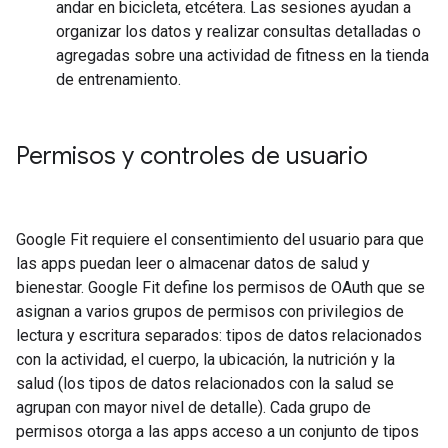
andar en bicicleta, etcétera. Las sesiones ayudan a
organizar los datos y realizar consultas detalladas o
agregadas sobre una actividad de fitness en la tienda
de entrenamiento.
Permisos y controles de usuario
Google Fit requiere el consentimiento del usuario para que
las apps puedan leer o almacenar datos de salud y
bienestar. Google Fit define los permisos de OAuth que se
asignan a varios grupos de permisos con privilegios de
lectura y escritura separados: tipos de datos relacionados
con la actividad, el cuerpo, la ubicación, la nutrición y la
salud (los tipos de datos relacionados con la salud se
agrupan con mayor nivel de detalle). Cada grupo de
permisos otorga a las apps acceso a un conjunto de tipos