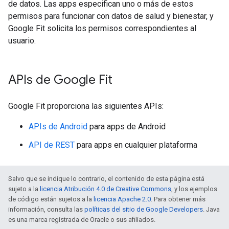
de datos. Las apps especifican uno o más de estos
permisos para funcionar con datos de salud y bienestar, y
Google Fit solicita los permisos correspondientes al
usuario.
APIs de Google Fit
Google Fit proporciona las siguientes APIs:
APIs de Android
para apps de Android
API de REST
para apps en cualquier plataforma
Salvo que se indique lo contrario, el contenido de esta página está
sujeto a la
licencia Atribución 4.0 de Creative Commons
, y los ejemplos
de código están sujetos a la
licencia Apache 2.0
. Para obtener más
información, consulta las
políticas del sitio de Google Developers
. Java
es una marca registrada de Oracle o sus afiliados.