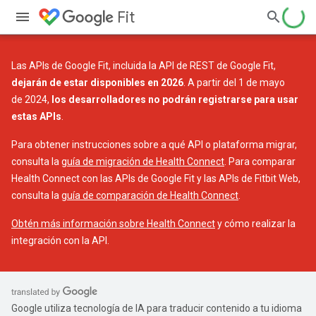
Fit
Las APIs de Google Fit, incluida la API de REST de Google Fit,
dejarán de estar disponibles en 2026
. A partir del 1 de mayo
de 2024,
los desarrolladores no podrán registrarse para usar
estas APIs
.
Para obtener instrucciones sobre a qué API o plataforma migrar,
consulta la
guía de migración de Health Connect
. Para comparar
Health Connect con las APIs de Google Fit y las APIs de Fitbit Web,
consulta la
guía de comparación de Health Connect
.
Obtén más información sobre Health Connect
y cómo realizar la
integración con la API.
Google utiliza tecnología de IA para traducir contenido a tu idioma