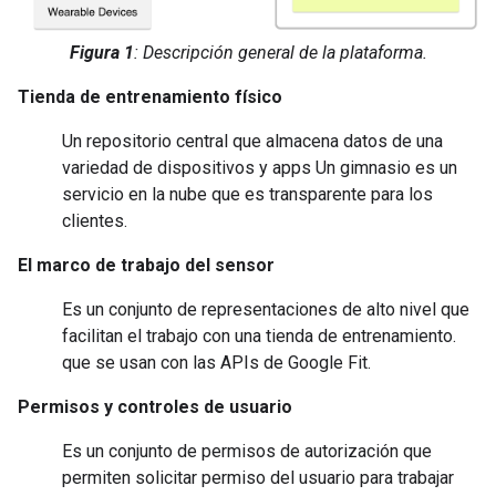
Figura 1
: Descripción general de la plataforma.
Tienda de entrenamiento físico
Un repositorio central que almacena datos de una
variedad de dispositivos y apps Un gimnasio es un
servicio en la nube que es transparente para los
clientes.
El marco de trabajo del sensor
Es un conjunto de representaciones de alto nivel que
facilitan el trabajo con una tienda de entrenamiento.
que se usan con las APIs de Google Fit.
Permisos y controles de usuario
Es un conjunto de permisos de autorización que
permiten solicitar permiso del usuario para trabajar