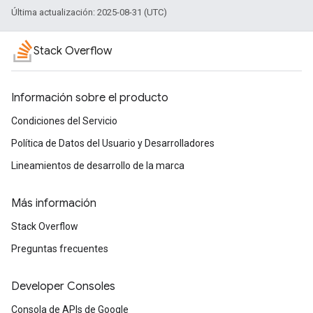
Última actualización: 2025-08-31 (UTC)
Stack Overflow
Información sobre el producto
Condiciones del Servicio
Política de Datos del Usuario y Desarrolladores
Lineamientos de desarrollo de la marca
Más información
Stack Overflow
Preguntas frecuentes
Developer Consoles
Consola de APIs de Google