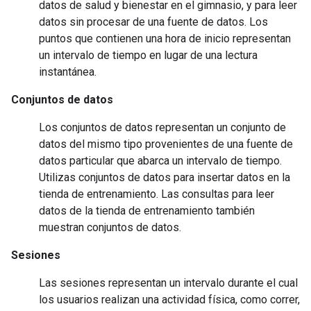
datos de salud y bienestar en el gimnasio, y para leer
datos sin procesar de una fuente de datos. Los
puntos que contienen una hora de inicio representan
un intervalo de tiempo en lugar de una lectura
instantánea.
Conjuntos de datos
Los conjuntos de datos representan un conjunto de
datos del mismo tipo provenientes de una fuente de
datos particular que abarca un intervalo de tiempo.
Utilizas conjuntos de datos para insertar datos en la
tienda de entrenamiento. Las consultas para leer
datos de la tienda de entrenamiento también
muestran conjuntos de datos.
Sesiones
Las sesiones representan un intervalo durante el cual
los usuarios realizan una actividad física, como correr,