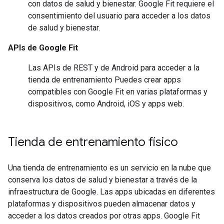
con datos de salud y bienestar. Google Fit requiere el
consentimiento del usuario para acceder a los datos
de salud y bienestar.
APIs de Google Fit
Las APIs de REST y de Android para acceder a la
tienda de entrenamiento Puedes crear apps
compatibles con Google Fit en varias plataformas y
dispositivos, como Android, iOS y apps web.
Tienda de entrenamiento físico
Una tienda de entrenamiento es un servicio en la nube que
conserva los datos de salud y bienestar a través de la
infraestructura de Google. Las apps ubicadas en diferentes
plataformas y dispositivos pueden almacenar datos y
acceder a los datos creados por otras apps. Google Fit