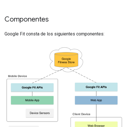
Componentes
Google Fit consta de los siguientes componentes: