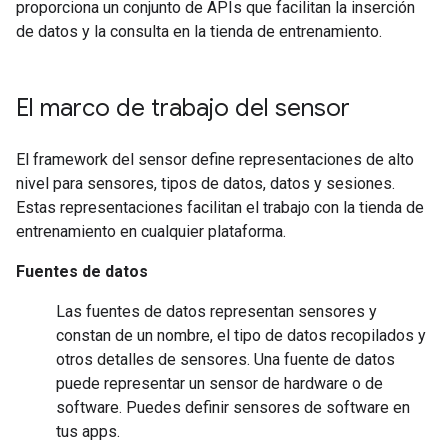
proporciona un conjunto de APIs que facilitan la inserción
de datos y la consulta en la tienda de entrenamiento.
El marco de trabajo del sensor
El framework del sensor define representaciones de alto
nivel para sensores, tipos de datos, datos y sesiones.
Estas representaciones facilitan el trabajo con la tienda de
entrenamiento en cualquier plataforma.
Fuentes de datos
Las fuentes de datos representan sensores y
constan de un nombre, el tipo de datos recopilados y
otros detalles de sensores. Una fuente de datos
puede representar un sensor de hardware o de
software. Puedes definir sensores de software en
tus apps.