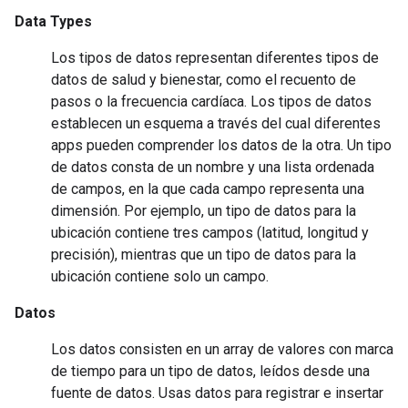
Data Types
Los tipos de datos representan diferentes tipos de
datos de salud y bienestar, como el recuento de
pasos o la frecuencia cardíaca. Los tipos de datos
establecen un esquema a través del cual diferentes
apps pueden comprender los datos de la otra. Un tipo
de datos consta de un nombre y una lista ordenada
de campos, en la que cada campo representa una
dimensión. Por ejemplo, un tipo de datos para la
ubicación contiene tres campos (latitud, longitud y
precisión), mientras que un tipo de datos para la
ubicación contiene solo un campo.
Datos
Los datos consisten en un array de valores con marca
de tiempo para un tipo de datos, leídos desde una
fuente de datos. Usas datos para registrar e insertar