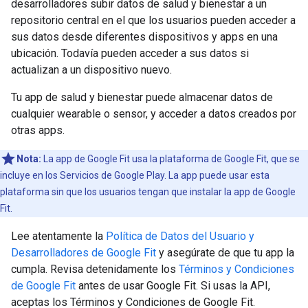
desarrolladores subir datos de salud y bienestar a un
repositorio central en el que los usuarios pueden acceder a
sus datos desde diferentes dispositivos y apps en una
ubicación. Todavía pueden acceder a sus datos si
actualizan a un dispositivo nuevo.
Tu app de salud y bienestar puede almacenar datos de
cualquier wearable o sensor, y acceder a datos creados por
otras apps.
Nota:
La app de Google Fit usa la plataforma de Google Fit, que se
incluye en los Servicios de Google Play. La app puede usar esta
plataforma sin que los usuarios tengan que instalar la app de Google
Fit.
Lee atentamente la
Política de Datos del Usuario y
Desarrolladores de Google Fit
y asegúrate de que tu app la
cumpla. Revisa detenidamente los
Términos y Condiciones
de Google Fit
antes de usar Google Fit. Si usas la API,
aceptas los Términos y Condiciones de Google Fit.