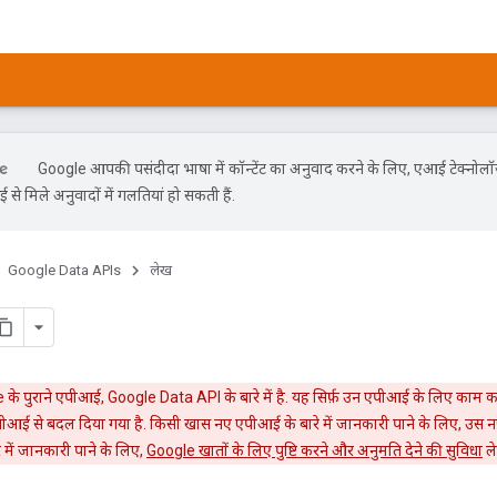
Google आपकी पसंदीदा भाषा में कॉन्टेंट का अनुवाद करने के लिए, एआई टेक्नोल
से मिले अनुवादों में गलतियां हो सकती हैं.
Google Data APIs
लेख
 के पुराने एपीआई, Google Data API के बारे में है. यह सिर्फ़ उन एपीआई के लिए काम क
आई से बदल दिया गया है. किसी खास नए एपीआई के बारे में जानकारी पाने के लिए, उस न
े में जानकारी पाने के लिए,
Google खातों के लिए पुष्टि करने और अनुमति देने की सुविधा
ले