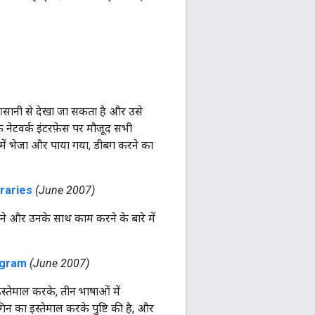
ा आसानी से देखा जा सकता है और उसे
 नेटवर्क इंटरफ़ेस पर मौजूद सभी
रम में भेजा और पाया गया, डीबग करने का
braries
(June 2007)
करने और उनके साथ काम करने के बारे में
ogram
(June 2007)
स्तेमाल करके, तीन भाषाओं में
ॉगिन का इस्तेमाल करके पुष्टि की है, और