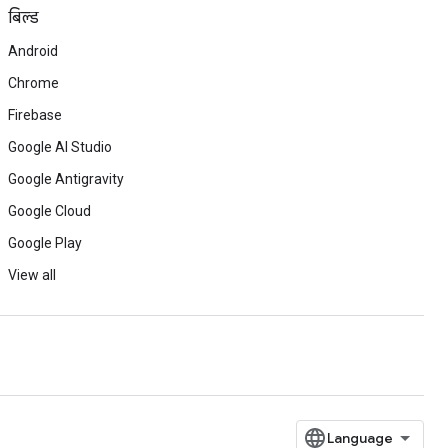
बिल्ड
Android
Chrome
Firebase
Google AI Studio
Google Antigravity
Google Cloud
Google Play
View all