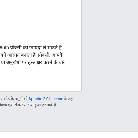
th प्रॉक्सी का फ़ायदा ले सकते हैं.
 को आसान बनाता है. प्रॉक्सी, आपके
 अनुरोधों पर हस्ताक्षर करने के बारे
 कोड के नमूनों को
Apache 2.0 License
के तहत
Java एक रजिस्टर किया हुआ ट्रेडमार्क है.