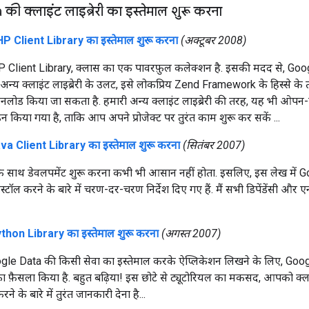
 क्लाइंट लाइब्रेरी का इस्तेमाल शुरू करना
Client Library का इस्तेमाल शुरू करना
(अक्टूबर 2008)
Client Library, क्लास का एक पावरफ़ुल कलेक्शन है. इसकी मदद से, Goog
अन्य क्लाइंट लाइब्रेरी के उलट, इसे लोकप्रिय Zend Framework के हिस्से के त
नलोड किया जा सकता है. हमारी अन्य क्लाइंट लाइब्रेरी की तरह, यह भी ओपन
इन किया गया है, ताकि आप अपने प्रोजेक्ट पर तुरंत काम शुरू कर सकें ...
 Client Library का इस्तेमाल शुरू करना
(सितंबर 2007)
 साथ डेवलपमेंट शुरू करना कभी भी आसान नहीं होता. इसलिए, इस लेख में 
ॉल करने के बारे में चरण-दर-चरण निर्देश दिए गए हैं. मैं सभी डिपेंडेंसी और ए
on Library का इस्तेमाल शुरू करना
(अगस्त 2007)
e Data की किसी सेवा का इस्तेमाल करके ऐप्लिकेशन लिखने के लिए, Google
ा फ़ैसला किया है. बहुत बढ़िया! इस छोटे से ट्यूटोरियल का मकसद, आपको क्ला
 के बारे में तुरंत जानकारी देना है...