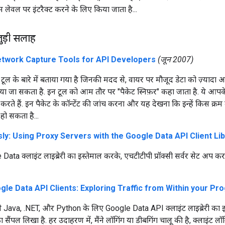
ेवल पर इंटरैक्ट करने के लिए किया जाता है...
ुड़ी सलाह
etwork Capture Tools for API Developers
(जून 2007)
 टूल के बारे में बताया गया है जिनकी मदद से, वायर पर मौजूद डेटा को ज़्याद
या जा सकता है. इन टूल को आम तौर पर "पैकेट स्निफ़र" कहा जाता है. ये आपके
र करते हैं. इन पैकेट के कॉन्टेंट की जांच करना और यह देखना कि इन्हें किस क्
ो सकता है...
sly: Using Proxy Servers with the Google Data API Client Li
 Data क्लाइंट लाइब्रेरी का इस्तेमाल करके, एचटीटीपी प्रॉक्सी सर्वर सेट अप 
le Data API Clients: Exploring Traffic from Within your Pr
ने Java, .NET, और Python के लिए Google Data API क्लाइंट लाइब्रेरी का इ
 सैंपल लिखा है. हर उदाहरण में, मैंने लॉगिंग या डीबगिंग चालू की है, क्लाइंट ल