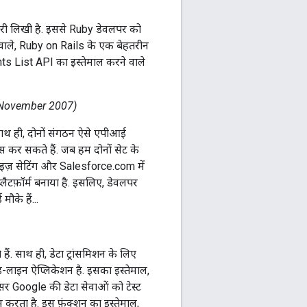
ेरी लिखी है. इससे Ruby डेवलपर को
 वाले, Ruby on Rails के एक बेहतरीन
ents List API का इस्तेमाल करने वाले
November 2007)
साथ ही, दोनों संगठन ऐसे एपीआई
ेस कर सकते हैं. जब हम दोनों सेट के
्राइज़ सेटिंग और Salesforce.com में
लैटफ़ॉर्म बनाया है. इसलिए, डेवलपर
के हैं...
ं. साथ ही, डेटा ट्रांसमिशन के लिए
-लाइन ऐप्लिकेशन है. इसका इस्तेमाल,
सर Google की डेटा सेवाओं को टेस्ट
 करता है. इस फ़ंक्शन का इस्तेमाल,