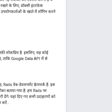
ने के लिए, प्रॉक्सी इंटरफ़ेस
उपयोगकर्ताओं के खाते में लॉगिन करने
फ़ी लोकप्रिय है. इसलिए, यह कोई
है, ताकि Google Data API में से
 Rails वेब-डेवलपमेंट फ़्रेमवर्क है. इस
रीका बताया गया है. हम Rails पर
री देंगे. यहां दिए गए सभी उदाहरणों को
करें...