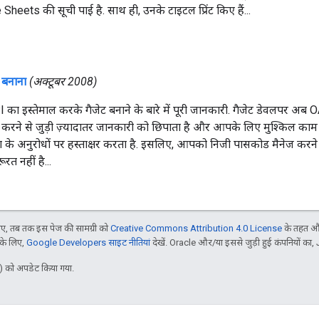
eets की सूची पाई है. साथ ही, उनके टाइटल प्रिंट किए हैं...
 बनाना
(अक्टूबर 2008)
ा इस्तेमाल करके गैजेट बनाने के बारे में पूरी जानकारी. गैजेट डेवलपर अब OAu
ि करने से जुड़ी ज़्यादातर जानकारी को छिपाता है और आपके लिए मुश्किल काम
ा के अनुरोधों पर हस्ताक्षर करता है. इसलिए, आपको निजी पासकोड मैनेज करने या
ूरत नहीं है...
, तब तक इस पेज की सामग्री को
Creative Commons Attribution 4.0 License
के तहत और
 के लिए,
Google Developers साइट नीतियां
देखें. Oracle और/या इससे जुड़ी हुई कंपनियों का, 
 को अपडेट किया गया.