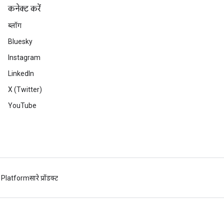
कनेक्ट करें
ब्लॉग
Bluesky
Instagram
LinkedIn
X (Twitter)
YouTube
 Platform
सारे प्रॉडक्ट