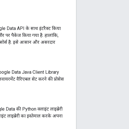
le Data API के साथ इंटरैक्ट किया
ौर पर पैकेज किया गया है. हालांकि,
-सोर्स है. इसे आसान और असरदार
Google Data Java Client Library
नवायरमेंट वैरिएबल सेट करने की प्रोसेस
 Data की Python क्लाइंट लाइब्रेरी
इंट लाइब्रेरी का इस्तेमाल करके अपना