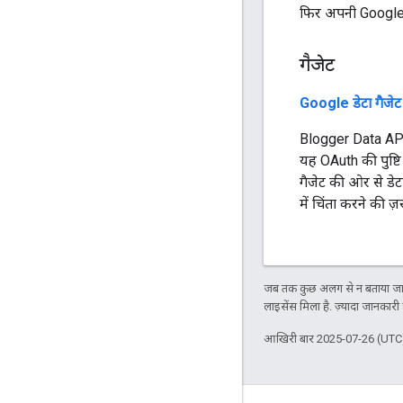
फिर अपनी Google Sh
गैजेट
Google डेटा गैजेट
Blogger Data API क
यह OAuth की पुष्ट
गैजेट की ओर से डेट
में चिंता करने की ज़र
जब तक कुछ अलग से न बताया जाए
लाइसेंस मिला है. ज़्यादा जानकारी
आखिरी बार 2025-07-26 (UTC)