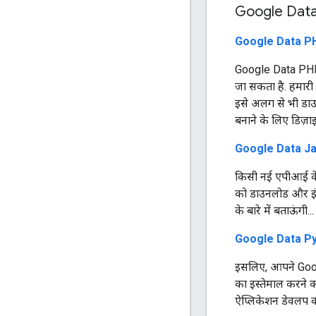
Google Data की
Google Data PHP 
Google Data PHP 
जा सकता है. हमारी 
इसे अलग से भी डाउ
बनाने के लिए डिज़ा
Google Data Java
किसी नई एपीआई के
को डाउनलोड और इंस्ट
के बारे में बताऊंगी...
Google Data Pyth
इसलिए, आपने Googl
का इस्तेमाल करने क
ऐप्लिकेशन डेवलप करने