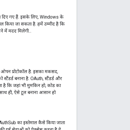
्देश दिए गए हैं. इसके लिए, Windows के
किया जा सकता है. हमें उम्मीद है कि
में मदद मिलेगी...
एक ओपन प्रोटोकॉल है. इसका मकसद,
ैंडर्ड बनाना है. OAuth, स्टैंडर्ड और
ाता है कि जहां भी मुमकिन हो, कोड का
. साथ ही, ऐसे टूल बनाना आसान हो
लिए AuthSub का इस्तेमाल कैसे किया जाता
 की गई सेवाओं को ऐक्सेस करना है वे