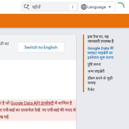
/
इस पेज पर, यह
जानकारी उपलब्ध है
ॉजी का
Google Data की
क्लाइंट लाइब्रेरी का
इस्तेमाल शुरू करना
पुष्टि करना
अन्य लाइब्रेरी
डीबग करने से जुड़ी
सलाह
गैजेट
ा है जो
Google Data API डायरेक्ट्री
में शामिल हैं.
ए एपीआई का दस्तावेज़ देखें. नए एपीआई की मदद से
ख पढ़ें.