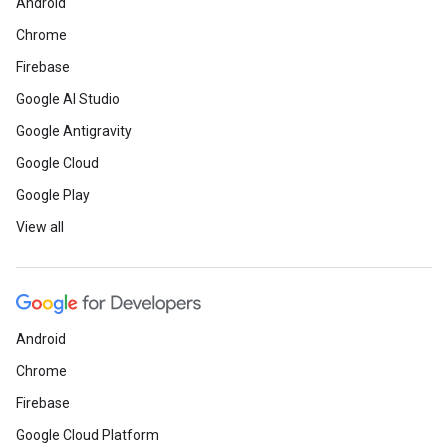
Android
Chrome
Firebase
Google AI Studio
Google Antigravity
Google Cloud
Google Play
View all
Android
Chrome
Firebase
Google Cloud Platform