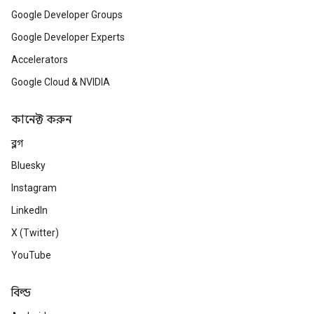
Google Developer Groups
Google Developer Experts
Accelerators
Google Cloud & NVIDIA
কানেক্ট করুন
ব্লগ
Bluesky
Instagram
LinkedIn
X (Twitter)
YouTube
বিল্ড