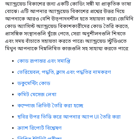
অ্যান্ড্রয়েড বিকাশের জন্য একটি কোডিং সঙ্গী যা প্রাকৃতিক ভাষা
বোঝে। এটি আপনার অ্যান্ড্রয়েড বিকাশের প্রশ্নের উত্তর দিয়ে
আপনাকে আরও বেশি উত্পাদনশীল হতে সহায়তা করে৷ জেমিনি
কোড অ্যাসিস্ট অ্যান্ড্রয়েড বিকাশকারীদের কোড তৈরি করতে,
প্রাসঙ্গিক সংস্থানগুলি খুঁজে পেতে, সেরা অনুশীলনগুলি শিখতে
এবং সময় বাঁচাতে সহায়তা করতে পারে৷ অ্যান্ড্রয়েড স্টুডিওতে
মিথুন আপনাকে নিম্নলিখিত কাজগুলি সহ সাহায্য করতে পারে:
কোড রূপান্তর এবং সমাপ্তি
ভেরিয়েবল, পদ্ধতি, ক্লাস এবং পদ্ধতির নামকরণ
ডকুমেন্টিং কোড
কমিট মেসেজ লেখা
কম্পোজ প্রিভিউ তৈরি করা হচ্ছে
ছবির উপর ভিত্তি করে আপনার অ্যাপ UI তৈরি করা
ক্র্যাশ রিপোর্ট বিশ্লেষণ