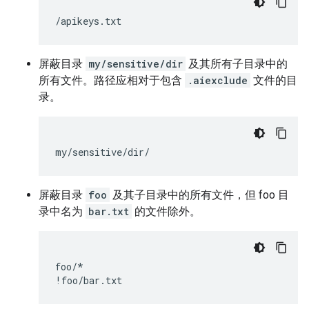
屏蔽目录
my/sensitive/dir
及其所有子目录中的
所有文件。路径应相对于包含
.aiexclude
文件的目
录。
屏蔽目录
foo
及其子目录中的所有文件，但 foo 目
录中名为
bar.txt
的文件除外。
foo/*
