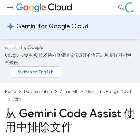
Gemini for Google Cloud
Google 会使用 AI 技术将内容翻译成您偏好的语言。AI 翻译可能包
含错误。
Home
Documentation
AI and ML
Gemini for Google Cloud
指南
从 Gemini Code Assist 使
用中排除文件