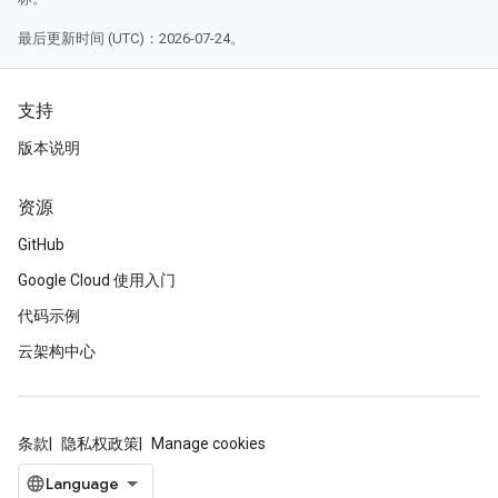
最后更新时间 (UTC)：2026-07-24。
支持
版本说明
资源
GitHub
Google Cloud 使用入门
代码示例
云架构中心
条款
隐私权政策
Manage cookies