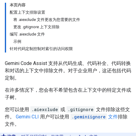
本页内容
配置上下文排除设置
将 .aiexclude 文件更改为您需要的文件
更改 .gitignore 上下文排除
编写 .aiexclude 文件
示例
针对代码定制控制对索引的访问权限
Gemini Code Assist 支持从代码生成、代码补全、代码转换
和对话的上下文中排除文件。对于企业用户，这还包括代码
定制。
在许多情况下，您会有不希望包含在上下文中的特定文件或
子树。
您可以使用
.aiexclude
或
.gitignore
文件排除这些文
件。
Gemini CLI
用户可以使用
.geminiignore
文件
排除
文件。