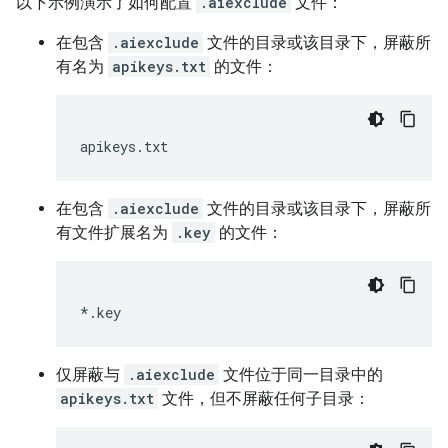
以下示例演示了如何配置
.aiexclude
文件：
在包含
.aiexclude
文件的目录或该目录下，屏蔽所
有名为
apikeys.txt
的文件：
在包含
.aiexclude
文件的目录或该目录下，屏蔽所
有文件扩展名为
.key
的文件：
仅屏蔽与
.aiexclude
文件位于同一目录中的
apikeys.txt
文件，但不屏蔽任何子目录：