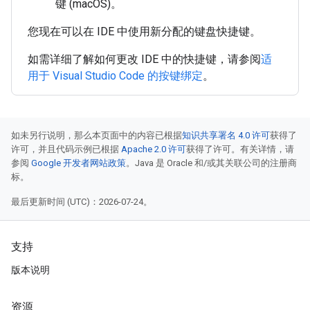
键 (macOS)。
您现在可以在 IDE 中使用新分配的键盘快捷键。
如需详细了解如何更改 IDE 中的快捷键，请参阅
适
用于 Visual Studio Code 的按键绑定
。
如未另行说明，那么本页面中的内容已根据
知识共享署名 4.0 许可
获得了
许可，并且代码示例已根据
Apache 2.0 许可
获得了许可。有关详情，请
参阅
Google 开发者网站政策
。Java 是 Oracle 和/或其关联公司的注册商
标。
最后更新时间 (UTC)：2026-07-24。
支持
版本说明
资源