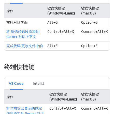
键盘快捷键
键盘快捷键
操作
(Windows/Linux)
(macOS)
前往对话界面
Alt+G
Option+G
将 所选代码段添加到
Control+Alt+X
Command+Alt+X
Gemini 对话上下文
完成代码 更改文件中的
Alt+F
Option+F
终端快捷键
VS Code
IntelliJ
键盘快捷键
键盘快捷键
操作
(Windows/Linux)
(macOS)
将当前突出显示的终端
Control+Alt+X
Command+Alt+X
内容添加到 Gemini 对话