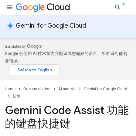
Gemini for Google Cloud
Google 会使用 AI 技术将内容翻译成您偏好的语言。AI 翻译可能包
含错误。
Home
Documentation
AI and ML
Gemini for Google Cloud
指南
Gemini Code Assist 功能
的键盘快捷键