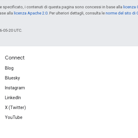
specificato, i contenuti di questa pagina sono concessi in base alla
licenza 
ase alla
licenza Apache 2.0
. Per ulteriori dettagli, consulta le
norme del sito di
6-05-20 UTC.
Connect
Blog
Bluesky
Instagram
LinkedIn
X (Twitter)
YouTube