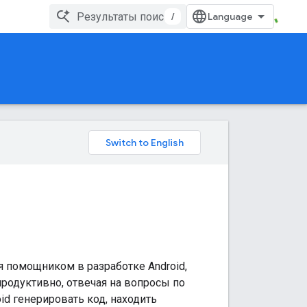
/
я помощником в разработке Android,
родуктивно, отвечая на вопросы по
id генерировать код, находить