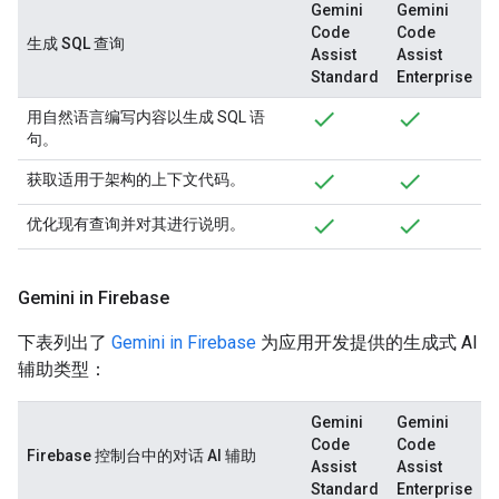
Gemini
Gemini
Code
Code
生成 SQL 查询
Assist
Assist
Standard
Enterprise
用自然语言编写内容以生成 SQL 语
句。
获取适用于架构的上下文代码。
优化现有查询并对其进行说明。
Gemini in Firebase
下表列出了
Gemini in Firebase
为应用开发提供的生成式 AI
辅助类型：
Gemini
Gemini
Code
Code
Firebase 控制台中的对话 AI 辅助
Assist
Assist
Standard
Enterprise