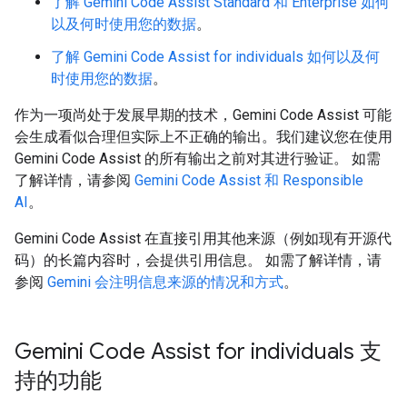
了解 Gemini Code Assist Standard 和 Enterprise 如何
以及何时使用您的数据
。
了解 Gemini Code Assist for individuals 如何以及何
时使用您的数据
。
作为一项尚处于发展早期的技术，Gemini Code Assist 可能
会生成看似合理但实际上不正确的输出。我们建议您在使用
Gemini Code Assist 的所有输出之前对其进行验证。 如需
了解详情，请参阅
Gemini Code Assist 和 Responsible
AI
。
Gemini Code Assist 在直接引用其他来源（例如现有开源代
码）的长篇内容时，会提供引用信息。 如需了解详情，请
参阅
Gemini 会注明信息来源的情况和方式
。
Gemini Code Assist for individuals 支
持的功能