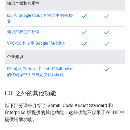
知识产权和合规性
IDE 和 Google Cloud 控制台中的来源引
文
知识产权责任补偿
VPC-SC 和专用 Google 访问通道
企业知识
IDE 可从 GitHub、GitLab 和 Bitbucket
的代码库中生成自定义代码建议
IDE 之外的其他功能
以下部分详细介绍了 Gemini Code Assist Standard 和
Enterprise 版提供的其他功能，这些功能不仅限于在 IDE 中
提供辅助功能。