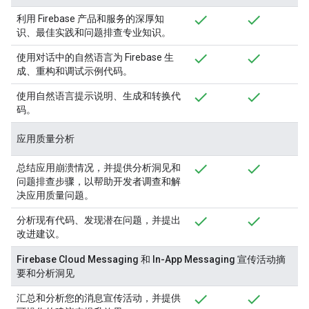
利用 Firebase 产品和服务的深厚知
识、最佳实践和问题排查专业知识。
使用对话中的自然语言为 Firebase 生
成、重构和调试示例代码。
使用自然语言提示说明、生成和转换代
码。
应用质量分析
总结应用崩溃情况，并提供分析洞见和
问题排查步骤，以帮助开发者调查和解
决应用质量问题。
分析现有代码、发现潜在问题，并提出
改进建议。
Firebase Cloud Messaging 和 In-App Messaging 宣传活动摘
要和分析洞见
汇总和分析您的消息宣传活动，并提供