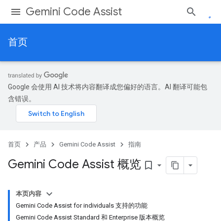
Gemini Code Assist
首页
Google 会使用 AI 技术将内容翻译成您偏好的语言。AI 翻译可能包
含错误。
首页
产品
Gemini Code Assist
指南
Gemini Code Assist 概览
bookmark_border
本页内容
Gemini Code Assist for individuals 支持的功能
Gemini Code Assist Standard 和 Enterprise 版本概览