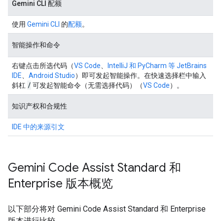
Gemini CLI 配额
使用
Gemini CLI
的
配额
。
智能操作和命令
右键点击所选代码（
VS Code
、
IntelliJ 和 PyCharm 等 JetBrains
IDE
、
Android Studio
）即可发起智能操作。在快速选择栏中输入
/
斜杠
可发起智能命令（无需选择代码）（
VS Code
）。
知识产权和合规性
IDE 中的来源引文
Gemini Code Assist Standard 和
Enterprise 版本概览
以下部分将对 Gemini Code Assist Standard 和 Enterprise
版本进行比较。