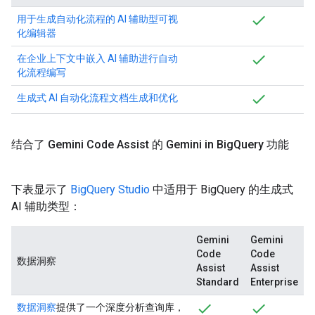
用于生成自动化流程的 AI 辅助型可视
化编辑器
在企业上下文中嵌入 AI 辅助进行自动
化流程编写
生成式 AI 自动化流程文档生成和优化
结合了 Gemini Code Assist 的 Gemini in Big
Query 功能
下表显示了
BigQuery Studio
中适用于 BigQuery 的生成式
AI 辅助类型：
Gemini
Gemini
Code
Code
数据洞察
Assist
Assist
Standard
Enterprise
数据洞察
提供了一个深度分析查询库，