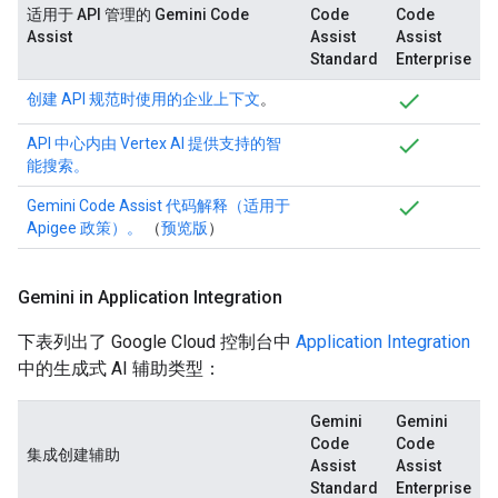
适用于 API 管理的 Gemini Code
Code
Code
Assist
Assist
Assist
Standard
Enterprise
创建 API 规范时使用的企业上下文
。
API 中心内由 Vertex AI 提供支持的智
能搜索。
Gemini Code Assist 代码解释（适用于
Apigee 政策）。
（
预览版
）
Gemini in Application Integration
下表列出了 Google Cloud 控制台中
Application Integration
中的生成式 AI 辅助类型：
Gemini
Gemini
Code
Code
集成创建辅助
Assist
Assist
Standard
Enterprise