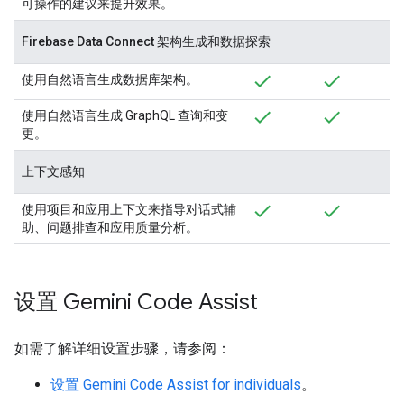
可操作的建议来提升效果。
Firebase Data Connect 架构生成和数据探索
使用自然语言生成数据库架构。
使用自然语言生成 GraphQL 查询和变
更。
上下文感知
使用项目和应用上下文来指导对话式辅
助、问题排查和应用质量分析。
设置 Gemini Code Assist
如需了解详细设置步骤，请参阅：
设置 Gemini Code Assist for individuals
。