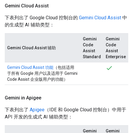
Gemini Cloud Assist
下表列出了 Google Cloud 控制台的
Gemini Cloud Assist
中
的生成型 AI 辅助类型：
Gemini
Gemini
Code
Code
Gemini Cloud Assist 辅助
Assist
Assist
Standard
Enterprise
Gemini Cloud Assist 功能
（包括适用
于所有 Google 用户以及适用于 Gemini
Code Assist 企业版用户的功能）
Gemini in Apigee
下表列出了
Apigee
（IDE 和 Google Cloud 控制台）中用于
API 开发的生成式 AI 辅助类型：
Gemini
Gemini