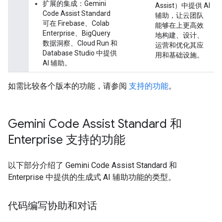
扩展的集成：Gemini
Assist）中提供 AI
Code Assist Standard
辅助，让云团队
可在 Firebase、Colab
能够在上更高效
Enterprise、BigQuery
地构建、设计、
数据洞察、Cloud Run 和
运营和优化其应
Database Studio 中提供
用和基础设施。
AI 辅助。
如需比较各个版本的功能，请参阅
支持的功能
。
Gemini Code Assist Standard 和
Enterprise 支持的功能
以下部分介绍了 Gemini Code Assist Standard 和
Enterprise 中提供的生成式 AI 辅助功能的类型。
代码编写协助和对话