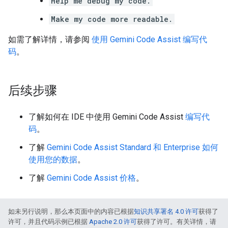
Help me debug my code.
Make my code more readable.
如需了解详情，请参阅
使用 Gemini Code Assist 编写代
码
。
后续步骤
了解如何在 IDE 中使用 Gemini Code Assist
编写代
码
。
了解
Gemini Code Assist Standard 和 Enterprise 如何
使用您的数据
。
了解
Gemini Code Assist 价格
。
如未另行说明，那么本页面中的内容已根据
知识共享署名 4.0 许可
获得了
许可，并且代码示例已根据
Apache 2.0 许可
获得了许可。有关详情，请