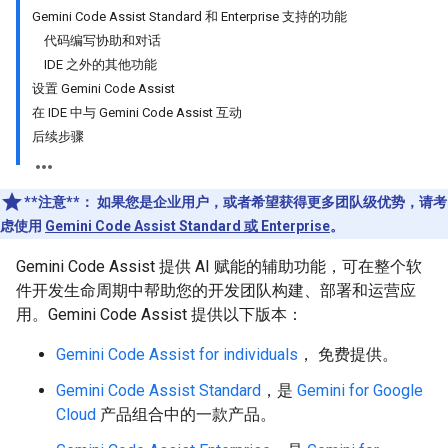
Gemini Code Assist Standard 和 Enterprise 支持的功能
代码编写协助和对话
IDE 之外的其他功能
设置 Gemini Code Assist
在 IDE 中与 Gemini Code Assist 互动
后续步骤
**注意**：
如果您是企业用户，或者希望获得更多团队级优势，请考
虑使用
Gemini Code Assist Standard 或 Enterprise
。
Gemini Code Assist 提供 AI 赋能的辅助功能，可在整个软
件开发生命周期中帮助您的开发团队构建、部署和运营应
用。Gemini Code Assist 提供以下版本：
Gemini Code Assist for individuals
， 免费提供。
Gemini Code Assist Standard
，是
Gemini for Google
Cloud
产品组合中的一款产品。