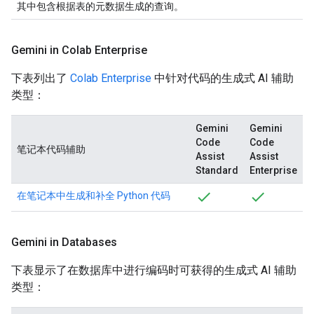
其中包含根据表的元数据生成的查询。
Gemini in Colab Enterprise
下表列出了
Colab Enterprise
中针对代码的生成式 AI 辅助
类型：
Gemini
Gemini
Code
Code
笔记本代码辅助
Assist
Assist
Standard
Enterprise
在笔记本中生成和补全 Python 代码
Gemini in Databases
下表显示了在数据库中进行编码时可获得的生成式 AI 辅助
类型：