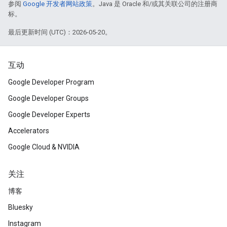
参阅
Google 开发者网站政策
。Java 是 Oracle 和/或其关联公司的注册商
标。
最后更新时间 (UTC)：2026-05-20。
互动
Google Developer Program
Google Developer Groups
Google Developer Experts
Accelerators
Google Cloud & NVIDIA
关注
博客
Bluesky
Instagram