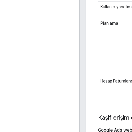
Kullanıcı yönetim
Planlama
Hesap Faturalan
Kaşif erişim
Google Ads web