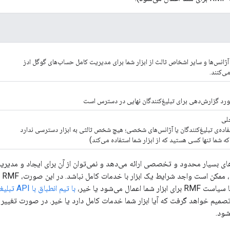
، آژانس‌ها و سایر اشخاص ثالث از ابزار شما برای مدیریت کامل حساب‌های گوگل ادز
ی‌کنند.
رد گزارش‌دهی برای تبلیغ‌کنندگان نهایی در دسترس است
خلی
اده‌ی تبلیغ‌کنندگان یا آژانس‌های شخصی؛ هیچ شخص ثالثی به ابزار دسترسی ندارد
که شما تنها کسی هستید که از ابزار شما استفاده می‌کند)
‌های بسیار محدود و تخصصی ارائه می‌دهد و نمی‌توان از آن برای ایجاد و مدیریت
تبل
 اعمال می‌شود یا خیر،
با تیم انطباق با API تبلیغات گوگل تماس بگیرید
ل تصمیم خواهد گرفت که آیا ابزار شما خدمات کامل دارد یا خیر. در صورت تغییر 
شود.