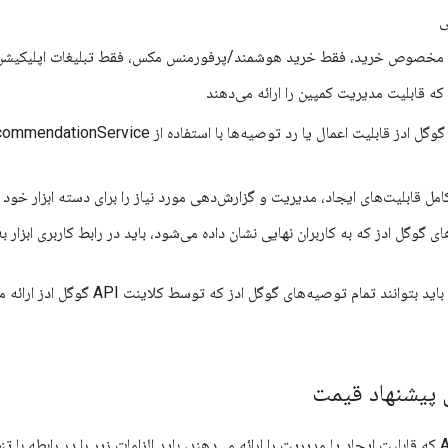
ی
 که قابلیت مدیریت کمپین را ارائه می‌دهند
امل قابلیت‌های ایجاد، مدیریت و گزارش‌دهی مورد نیاز را برای دسته ابزار خود پ
ی گوگل ادز که به کاربران نهایی نشان داده می‌شود، باید در رابط کاربری ابزار
کاربران نهایی باید بتوانند تمام توصیه‌های 
ل پیشنهاد قیمت