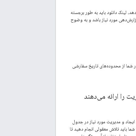
ت گزارش‌گیری در رابط کاربری، گزینه دانلود، مثلاً CSV، را ارائه می‌دهد، لینک دانلود باید به طور برجسته
زارش‌دهی مورد نیاز باشد و به وضوح
زار شما از محدوده‌های تاریخ سفارشی
ید تمام ویژگی‌های ایجاد و مدیریت مورد نیاز در جدول
، شما باید تلاش معقولی انجام دهید تا