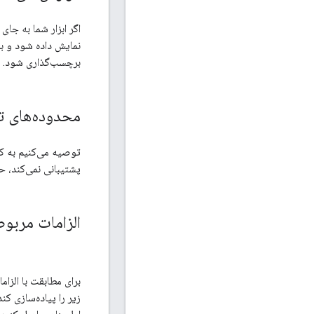
نمایش داده شود و ب
برچسب‌گذاری شود.
محدوده‌های ت
توصیه می‌کنیم به کا
پشتیبانی نمی‌کند، حداقل باید داده‌های 30 روز گذش
الزامات مربوط به کلاینت‌های API که قا
زیر را پیاده‌سازی کن