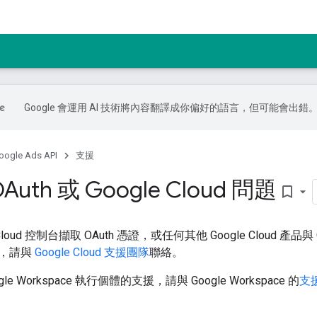
Google 會運用 AI 技術將內容翻譯成你偏好的語言，但可能會出錯
oogle Ads API
支援
uth 或 Google Cloud 問題
bookmark_border
Cloud 控制台擷取 OAuth 憑證，或任何其他 Google Cloud 產品與 Go
，請與
Google Cloud 支援團隊
聯絡。
e Workspace 執行個體的支援，請與 Google Workspace 的
支