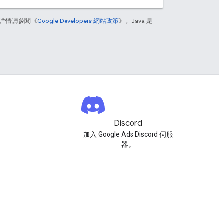
詳情請參閱《
Google Developers 網站政策
》。Java 是
Discord
加入 Google Ads Discord 伺服
器。