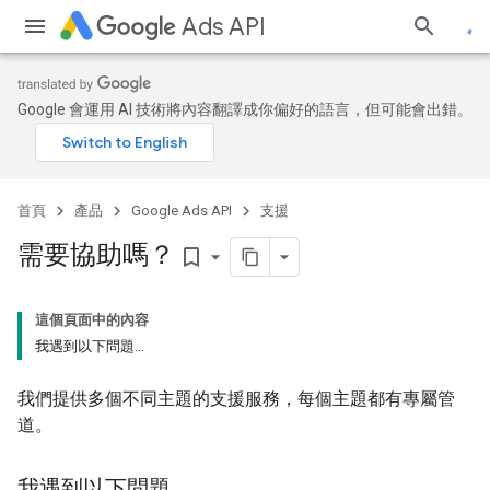
Ads API
Google 會運用 AI 技術將內容翻譯成你偏好的語言，但可能會出錯。
首頁
產品
Google Ads API
支援
需要協助嗎？
bookmark_border
這個頁面中的內容
我遇到以下問題...
我們提供多個不同主題的支援服務，每個主題都有專屬管
道。
我遇到以下問題
.
.
.