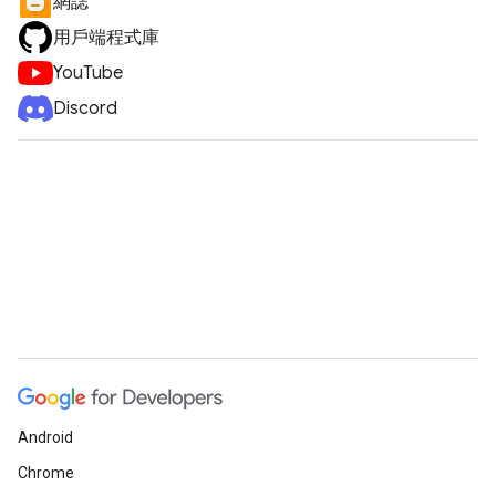
網誌
用戶端程式庫
YouTube
Discord
Android
Chrome