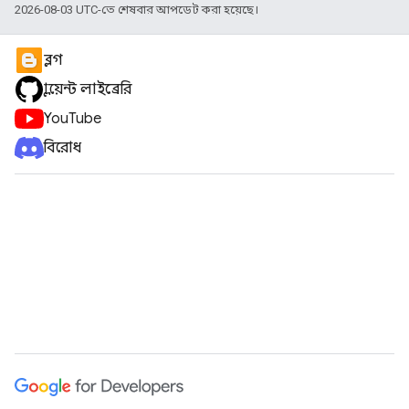
2026-08-03 UTC-তে শেষবার আপডেট করা হয়েছে।
ব্লগ
ক্লায়েন্ট লাইব্রেরি
YouTube
বিরোধ