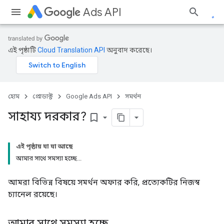
Ads API
এই পৃষ্ঠাটি
Cloud Translation API
অনুবাদ করেছে।
হোম
প্রোডাক্ট
Google Ads API
সমর্থন
সাহায্য দরকার?
bookmark_border
এই পৃষ্ঠায় যা যা আছে
আমার সাথে সমস্যা হচ্ছে...
আমরা বিভিন্ন বিষয়ে সমর্থন অফার করি, প্রত্যেকটির নিজস্ব
চ্যানেল রয়েছে।
আমার সাথে সমস্যা হচ্ছে
.
.
.