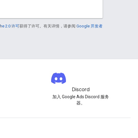
he 2.0 许可
获得了许可。有关详情，请参阅
Google 开发者
Discord
。
加入 Google Ads Discord 服务
器。