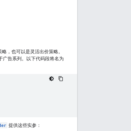
出价策略，也可以是灵活出价策略。
于广告系列。以下代码段将名为
der
提供这些实参：