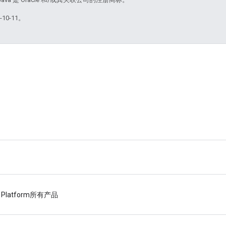
10-11。
 Platform
所有产品