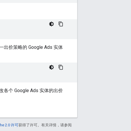
略的 Google Ads 实体
Google Ads 实体的出价
he 2.0 许可
获得了许可。有关详情，请参阅