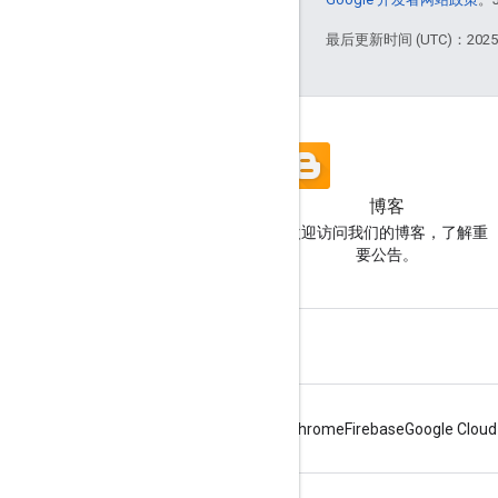
最后更新时间 (UTC)：2025-
博客
欢迎访问我们的博客，了解重
要公告。
Android
Chrome
Firebase
Google Cloud