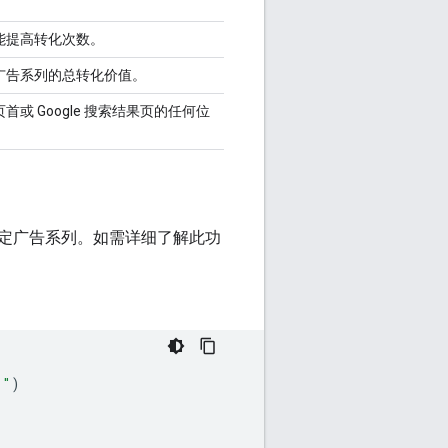
能提高转化次数。
广告系列的总转化价值。
 Google 搜索结果页的任何位
定广告系列。如需详细了解此功
'"
)