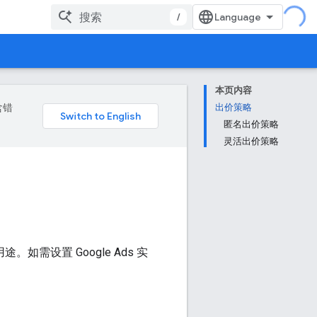
/
本页内容
含错
出价策略
匿名出价策略
灵活出价策略
如需设置 Google Ads 实