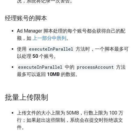
况，系统将记录一次警告。
经理账号的脚本
Ad Manager 脚本处理的每个账号都会获得自己的配
额，如
上一部分中所列
。
使用
executeInParallel
方法时，一个脚本最多可
以处理
50
个账号。
executeInParallel
中的
processAccount
方法
最多可以返回
10MB
的数据。
批量上传限制
上传文件的大小上限为 50MB，行数上限为 100 万
行；如果超出这些限制，系统会在提交时拒绝该文
件。