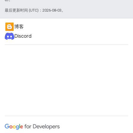
最后更新时间 (UTC)：2026-08-03。
博客
Discord