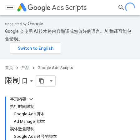
Ads Scripts
Google 会使用 AI 技术将内容翻译成您偏好的语言。AI 翻译可能包
含错误。
首页
产品
Google Ads Scripts
限制
bookmark_border
本页内容
执行时间限制
Google Ads 脚本
Ad Manager 脚本
实体数量限制
Google Ads 账号的脚本