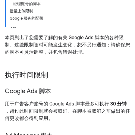
经理账号的脚本
批量上传限制
Google 服务的配额
本页列出了您需要了解的有关 Google Ads 脚本的各种限
制。这些限制随时可能发生变化，恕不另行通知；请确保您
的脚本可灵活调整，并包含错误处理。
执行时间限制
Google Ads 脚本
用于广告客户账号的 Google Ads 脚本最多可执行
30 分钟
，超过此时间限制就会被取消。在脚本被取消之前做出的任
何更改都会得到应用。