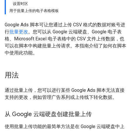
设置时区
用于批量上传的电子表格模板
Google Ads 脚本可让您通过上传 CSV 格式的数据对账号进
行
批量更改
。您可以从 Google 云端硬盘、Google 电子表
格、Microsoft Excel 电子表格中的 CSV 文件上传数据，也
可以在脚本中构建批量上传请求。本指南介绍了如何在脚本
中使用此功能。
用法
通过批量上传，您可以进行某些 Google Ads 脚本无法直接
支持的更改，例如管理广告系列或上传线下转化数据。
从 Google 云端硬盘创建批量上传
使用批量上传功能的最简单方法是在 Google 云端硬盘中上