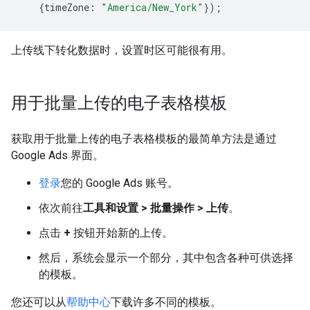
{
timeZone
:
"America/New_York"
});
上传线下转化数据时，设置时区可能很有用。
用于批量上传的电子表格模板
获取用于批量上传的电子表格模板的最简单方法是通过
Google Ads 界面。
登录
您的 Google Ads 账号。
依次前往
工具和设置 > 批量操作 > 上传
。
点击
+
按钮开始新的上传。
然后，系统会显示一个部分，其中包含各种可供选择
的模板。
您还可以从
帮助中心
下载许多不同的模板。