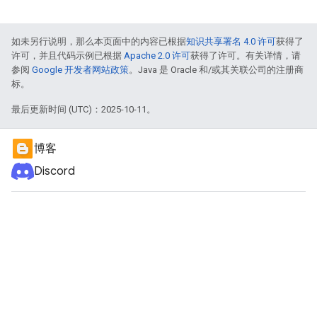
如未另行说明，那么本页面中的内容已根据
知识共享署名 4.0 许可
获得了
许可，并且代码示例已根据
Apache 2.0 许可
获得了许可。有关详情，请
参阅
Google 开发者网站政策
。Java 是 Oracle 和/或其关联公司的注册商
标。
最后更新时间 (UTC)：2025-10-11。
博客
Discord