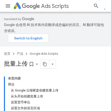
Ads Scripts
Google 会使用 AI 技术将内容翻译成您偏好的语言。AI 翻译可能包
含错误。
首页
产品
Google Ads Scripts
批量上传
bookmark_border
本页内容
用法
从 Google 云端硬盘创建批量上传
从头开始创建批量上传
设置货币单位
设置文件的语言区域