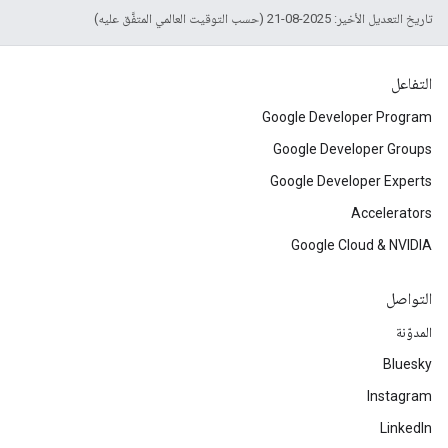
تاريخ التعديل الأخير: 2025-08-21 (حسب التوقيت العالمي المتفَّق عليه)
التفاعل
Google Developer Program
Google Developer Groups
Google Developer Experts
Accelerators
Google Cloud & NVIDIA
التواصل
المدوّنة
Bluesky
Instagram
LinkedIn