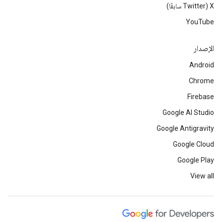
‫X ‏(Twitter سابقًا)
YouTube
الإصدار
Android
Chrome
Firebase
Google AI Studio
Google Antigravity
Google Cloud
Google Play
View all